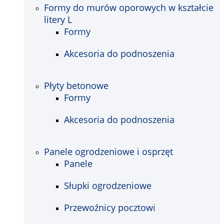
Formy do murów oporowych w kształcie
litery L
Formy
Akcesoria do podnoszenia
Płyty betonowe
Formy
Akcesoria do podnoszenia
Panele ogrodzeniowe i osprzęt
Panele
Słupki ogrodzeniowe
Przewoźnicy pocztowi