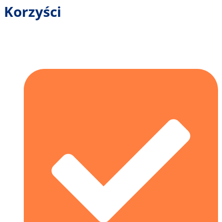
Korzyści