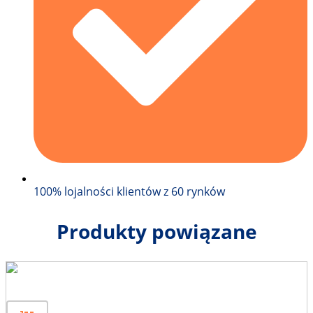
100% lojalności klientów z 60 rynków
Produkty powiązane
Słupek ogrodzeniowy 200