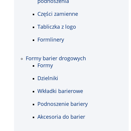
podnoszenia
Części zamienne
Tabliczka z logo
Formlinery
Formy barier drogowych
Formy
Dzielniki
Wkładki barierowe
Podnoszenie bariery
Akcesoria do barier