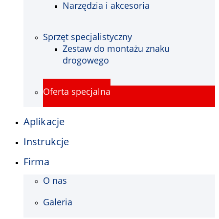
Narzędzia i akcesoria
Sprzęt specjalistyczny
Zestaw do montażu znaku
drogowego
Oferta specjalna
Aplikacje
Instrukcje
Firma
O nas
Galeria