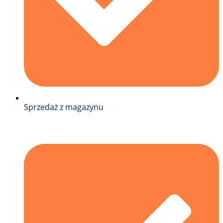
Sprzedaż z magazynu