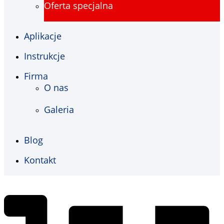
Oferta specjalna
Aplikacje
Instrukcje
Firma
O nas
Galeria
Blog
Kontakt
€
0,00
0