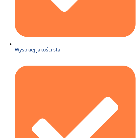
Wysokiej jakości stal