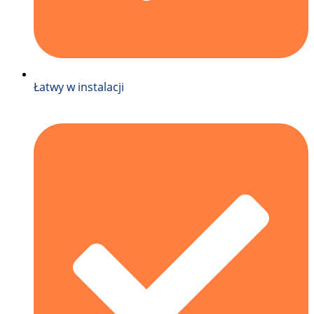
Łatwy w instalacji