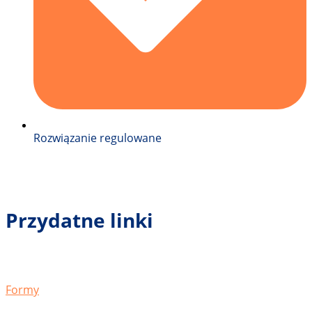
Rozwiązanie regulowane
Przydatne linki
Formy