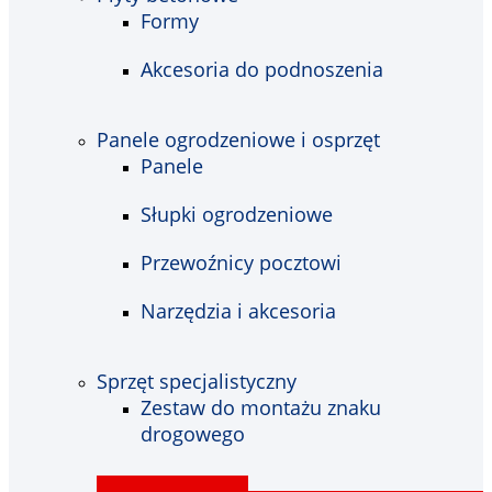
Formy
Akcesoria do podnoszenia
Panele ogrodzeniowe i osprzęt
Panele
Słupki ogrodzeniowe
Przewoźnicy pocztowi
Narzędzia i akcesoria
Sprzęt specjalistyczny
Zestaw do montażu znaku
drogowego