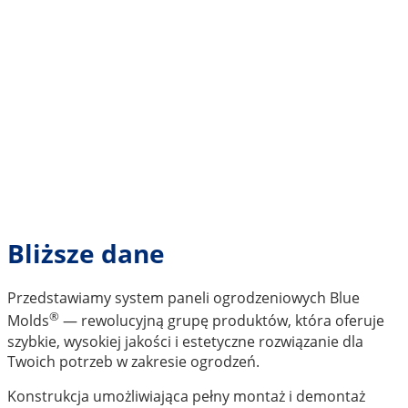
Bliższe dane
Przedstawiamy system paneli ogrodzeniowych Blue
®
Molds
— rewolucyjną grupę produktów, która oferuje
szybkie, wysokiej jakości i estetyczne rozwiązanie dla
Twoich potrzeb w zakresie ogrodzeń.
Konstrukcja umożliwiająca pełny montaż i demontaż