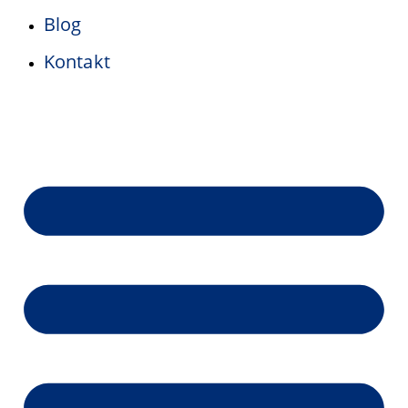
Blog
Kontakt