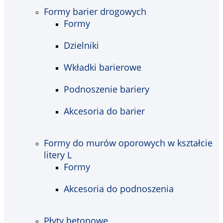
Formy barier drogowych
Formy
Dzielniki
Wkładki barierowe
Podnoszenie bariery
Akcesoria do barier
Formy do murów oporowych w kształcie
litery L
Formy
Akcesoria do podnoszenia
Płyty betonowe