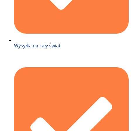
Wysyłka na cały świat