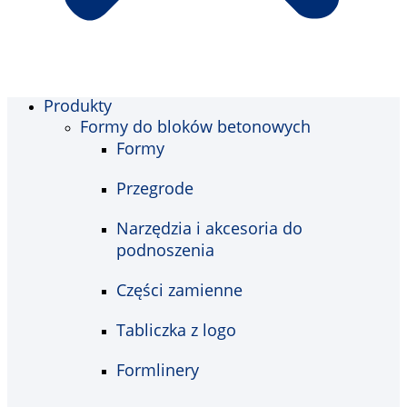
Produkty
Formy do bloków betonowych
Formy
Przegrode
Narzędzia i akcesoria do
podnoszenia
Części zamienne
Tabliczka z logo
Formlinery