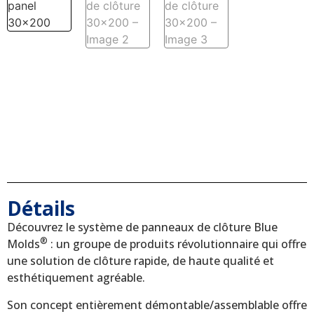
Détails
Découvrez le système de panneaux de clôture Blue
®
Molds
: un groupe de produits révolutionnaire qui offre
une solution de clôture rapide, de haute qualité et
esthétiquement agréable.
Son concept entièrement démontable/assemblable offre