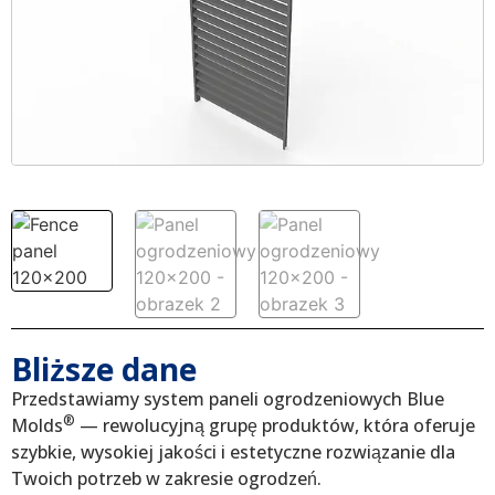
Bliższe dane
Przedstawiamy system paneli ogrodzeniowych Blue
®
Molds
— rewolucyjną grupę produktów, która oferuje
szybkie, wysokiej jakości i estetyczne rozwiązanie dla
Twoich potrzeb w zakresie ogrodzeń.