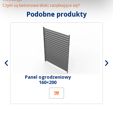
Czym są betonowe bloki zazębiające się?
Podobne produkty
Panel ogrodzeniowy
160×200