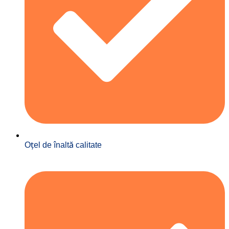
Oțel de înaltă calitate