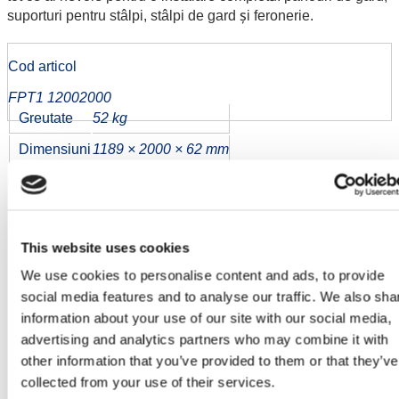
suporturi pentru stâlpi, stâlpi de gard și feronerie.
Cod articol
FPT1 12002000
Greutate
52 kg
Dimensiuni
1189 × 2000 × 62 mm
This website uses cookies
We use cookies to personalise content and ads, to provide
social media features and to analyse our traffic. We also sha
information about your use of our site with our social media,
advertising and analytics partners who may combine it with
other information that you’ve provided to them or that they’ve
collected from your use of their services.