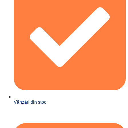
Vânzări din stoc