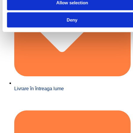
Allow selection
Deny
Livrare în întreaga lume