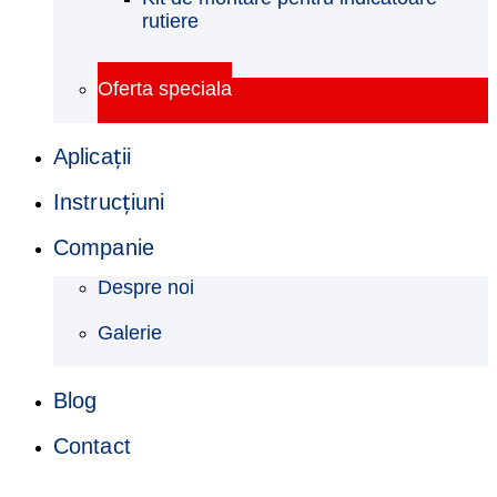
rutiere
Oferta speciala
Aplicații
Instrucţiuni
Companie
Despre noi
Galerie
Blog
Contact