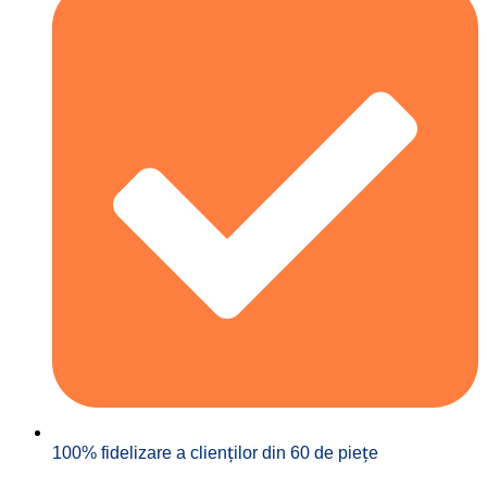
100% fidelizare a clienților din 60 de piețe