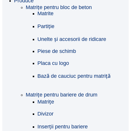
Produce
Matrițe pentru bloc de beton
Matrite
Partiție
Unelte și accesorii de ridicare
Piese de schimb
Placa cu logo
Bază de cauciuc pentru matriță
Matrițe pentru bariere de drum
Matrițe
Divizor
Inserții pentru bariere