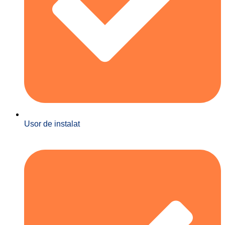
Usor de instalat