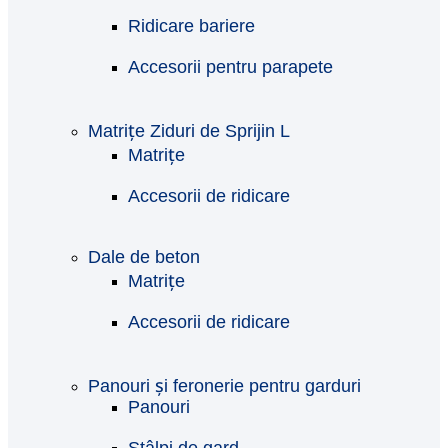
Ridicare bariere
Accesorii pentru parapete
Matrițe Ziduri de Sprijin L
Matrițe
Accesorii de ridicare
Dale de beton
Matrițe
Accesorii de ridicare
Panouri și feronerie pentru garduri
Panouri