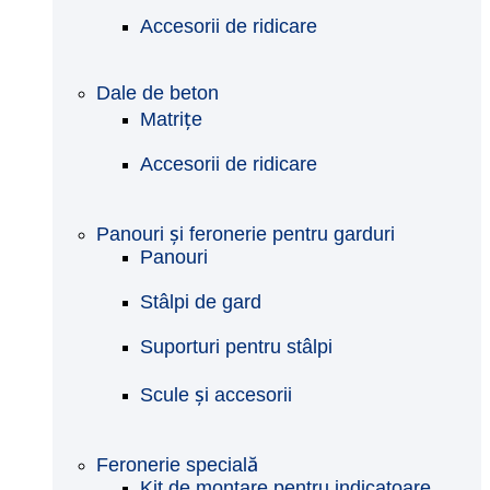
Accesorii de ridicare
Dale de beton
Matrițe
Accesorii de ridicare
Panouri și feronerie pentru garduri
Panouri
Stâlpi de gard
Suporturi pentru stâlpi
Scule și accesorii
Feronerie specială
Kit de montare pentru indicatoare