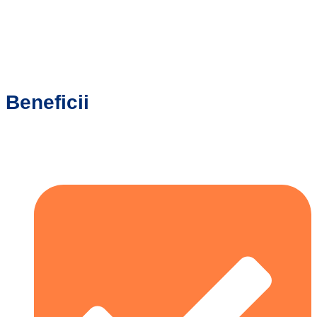
Beneficii