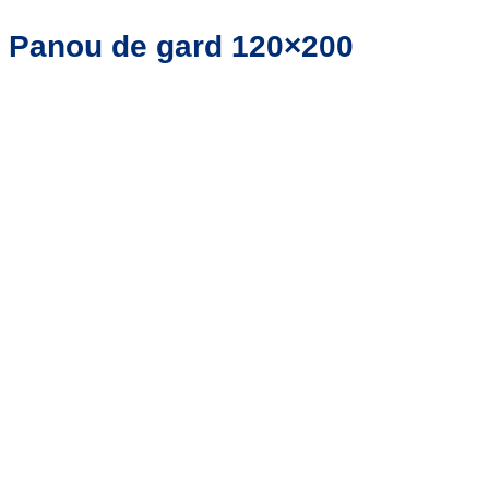
Panou de gard 120×200