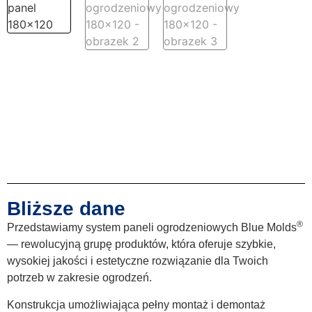
Bliższe dane
®
Przedstawiamy system paneli ogrodzeniowych Blue Molds
— rewolucyjną grupę produktów, która oferuje szybkie,
wysokiej jakości i estetyczne rozwiązanie dla Twoich
potrzeb w zakresie ogrodzeń.
Konstrukcja umożliwiająca pełny montaż i demontaż