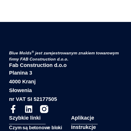
®
Blue Molds
jest zarejestrowanym znakiem towarowym
firmy FAB Construction d.o.o.
Fab Construction d.o.o
Planina 3
4000 Kranj
Słowenia
nr VAT SI 52177505
Szybkie linki
Aplikacje
Instrukcje
Czym są betonowe bloki