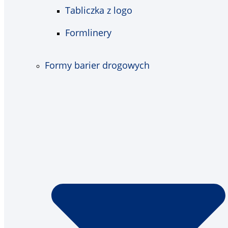
Tabliczka z logo
Formlinery
Formy barier drogowych