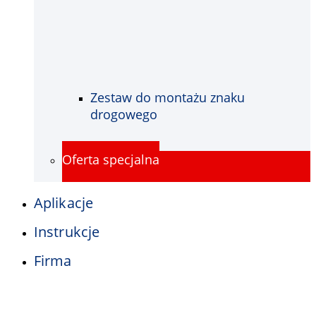
Zestaw do montażu znaku
drogowego
Oferta specjalna
Aplikacje
Instrukcje
Firma