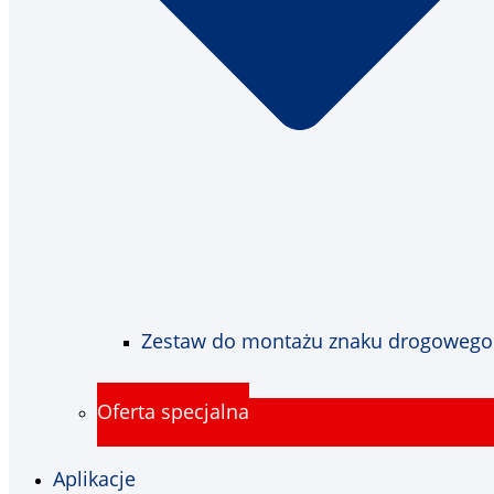
Zestaw do montażu znaku drogowego
Oferta specjalna
Aplikacje