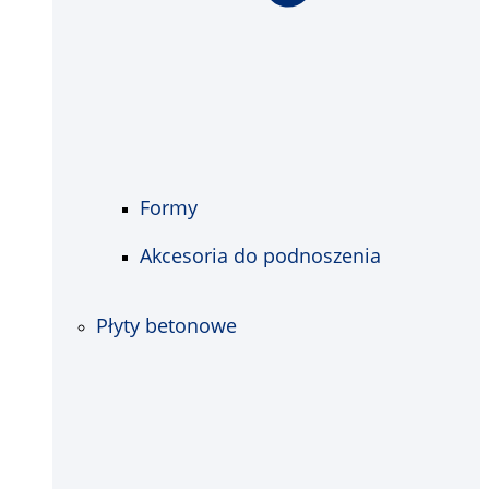
Formy
Akcesoria do podnoszenia
Płyty betonowe