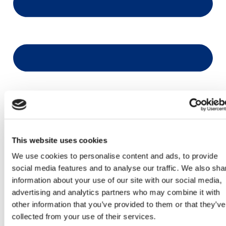
This website uses cookies
We use cookies to personalise content and ads, to provide
social media features and to analyse our traffic. We also sha
information about your use of our site with our social media,
advertising and analytics partners who may combine it with
other information that you’ve provided to them or that they’ve
collected from your use of their services.