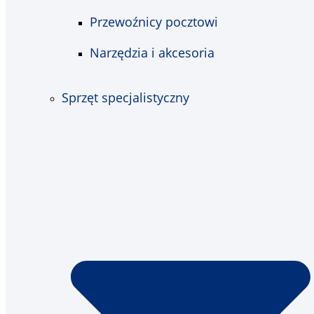
Przewoźnicy pocztowi
Narzędzia i akcesoria
Sprzęt specjalistyczny