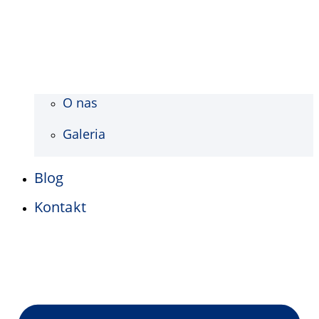
O nas
Galeria
Blog
Kontakt