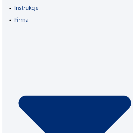
Instrukcje
Firma