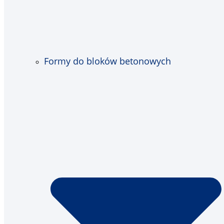
Formy do bloków betonowych