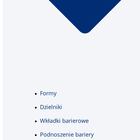
Formy
Dzielniki
Wkładki barierowe
Podnoszenie bariery