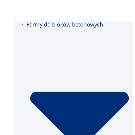
Formy do bloków betonowych