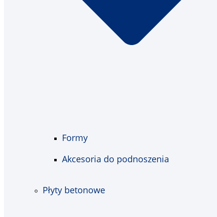
Formy
Akcesoria do podnoszenia
Płyty betonowe