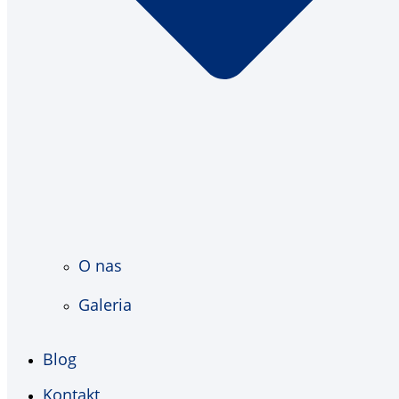
O nas
Galeria
Blog
Kontakt