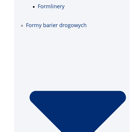
Formlinery
Formy barier drogowych