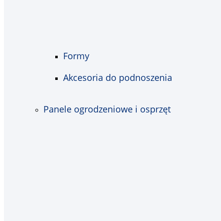
Formy
Akcesoria do podnoszenia
Panele ogrodzeniowe i osprzęt