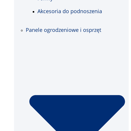
Akcesoria do podnoszenia
Panele ogrodzeniowe i osprzęt