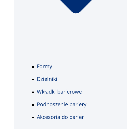
Formy
Dzielniki
Wkładki barierowe
Podnoszenie bariery
Akcesoria do barier