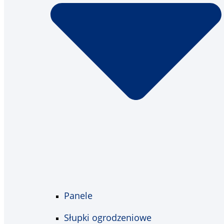
Panele
Słupki ogrodzeniowe