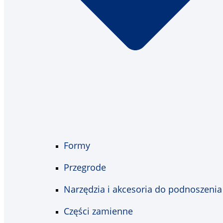
Formy
Przegrode
Narzędzia i akcesoria do podnoszenia
Części zamienne