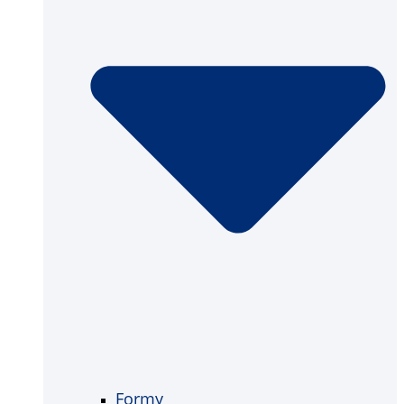
Formy