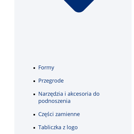
Formy
Przegrode
Narzędzia i akcesoria do
podnoszenia
Części zamienne
Tabliczka z logo