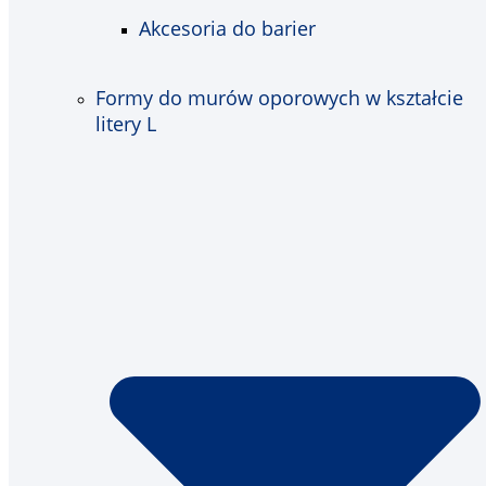
Akcesoria do barier
Formy do murów oporowych w kształcie
litery L