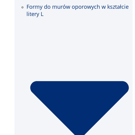
Formy do murów oporowych w kształcie
litery L