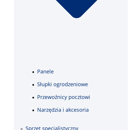
Panele
Słupki ogrodzeniowe
Przewoźnicy pocztowi
Narzędzia i akcesoria
Sprzęt specjalistyczny