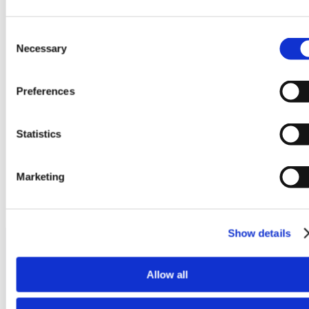
Consent
Necessary
Selection
Preferences
Statistics
Marketing
Produkty
Show details
Allow all