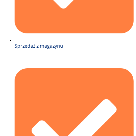
Sprzedaż z magazynu