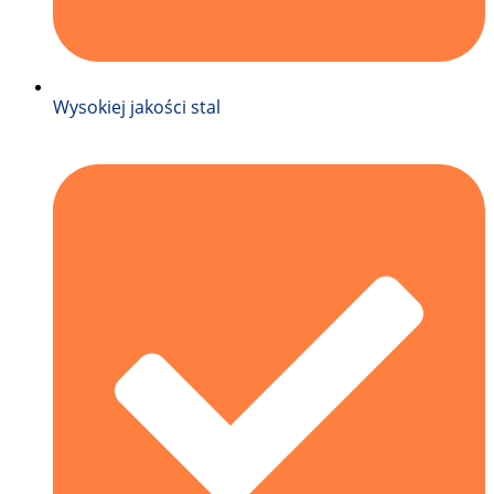
Wysokiej jakości stal