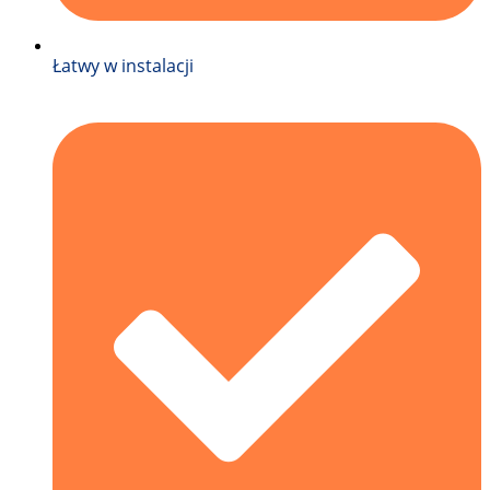
Łatwy w instalacji