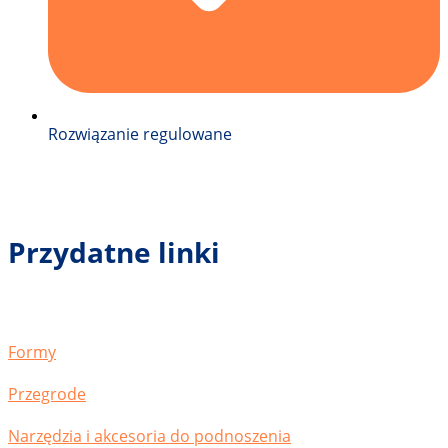
Rozwiązanie regulowane
Przydatne linki
Formy
Przegrode
Narzędzia i akcesoria do podnoszenia