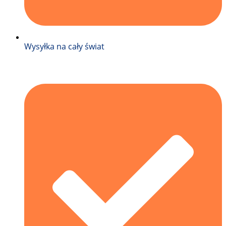
Wysyłka na cały świat