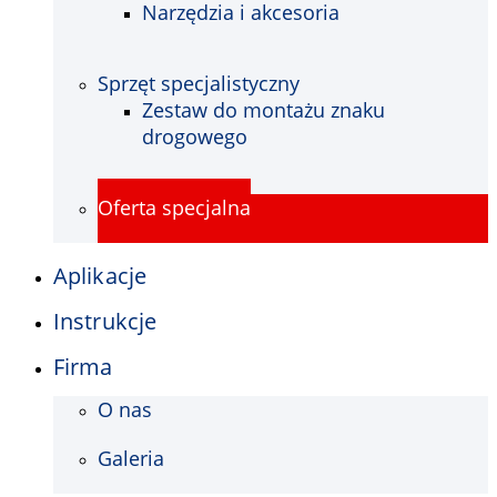
Narzędzia i akcesoria
Sprzęt specjalistyczny
Zestaw do montażu znaku
drogowego
Oferta specjalna
Aplikacje
Instrukcje
Firma
O nas
Galeria