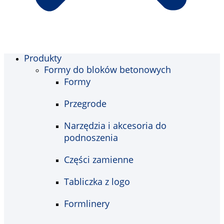
Produkty
Formy do bloków betonowych
Formy
Przegrode
Narzędzia i akcesoria do
podnoszenia
Części zamienne
Tabliczka z logo
Formlinery