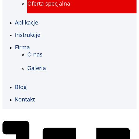
Oferta specjalna
Aplikacje
Instrukcje
Firma
O nas
Galeria
Blog
Kontakt
€
0,00
0