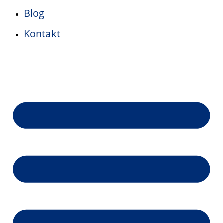
Blog
Kontakt