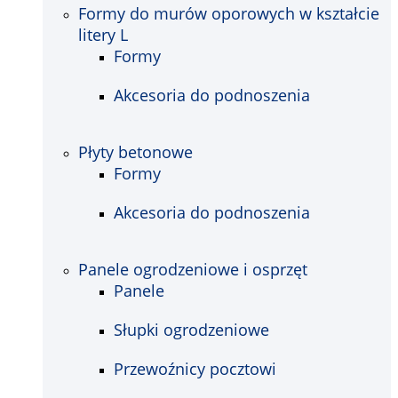
Formy do murów oporowych w kształcie
litery L
Formy
Akcesoria do podnoszenia
Płyty betonowe
Formy
Akcesoria do podnoszenia
Panele ogrodzeniowe i osprzęt
Panele
Słupki ogrodzeniowe
Przewoźnicy pocztowi