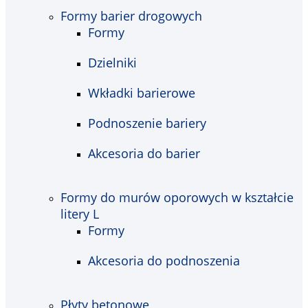
Formy barier drogowych
Formy
Dzielniki
Wkładki barierowe
Podnoszenie bariery
Akcesoria do barier
Formy do murów oporowych w kształcie
litery L
Formy
Akcesoria do podnoszenia
Płyty betonowe