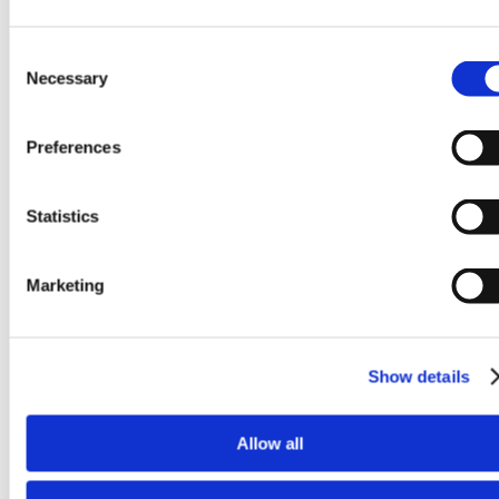
Consent
Necessary
Selection
Preferences
Statistics
Marketing
Show details
Allow all