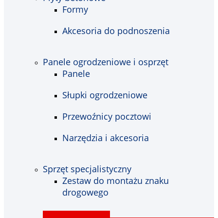
Formy
Akcesoria do podnoszenia
Panele ogrodzeniowe i osprzęt
Panele
Słupki ogrodzeniowe
Przewoźnicy pocztowi
Narzędzia i akcesoria
Sprzęt specjalistyczny
Zestaw do montażu znaku
drogowego