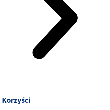
Korzyści