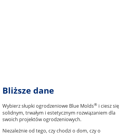
Bliższe dane
®
Wybierz słupki ogrodzeniowe Blue Molds
i ciesz się
solidnym, trwałym i estetycznym rozwiązaniem dla
swoich projektów ogrodzeniowych.
Niezależnie od tego, czy chodzi o dom, czy o