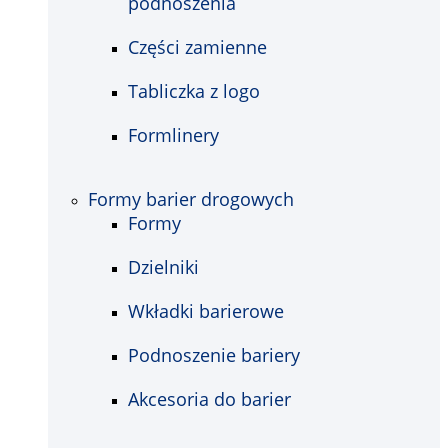
podnoszenia
Części zamienne
Tabliczka z logo
Formlinery
Formy barier drogowych
Formy
Dzielniki
Wkładki barierowe
Podnoszenie bariery
Akcesoria do barier