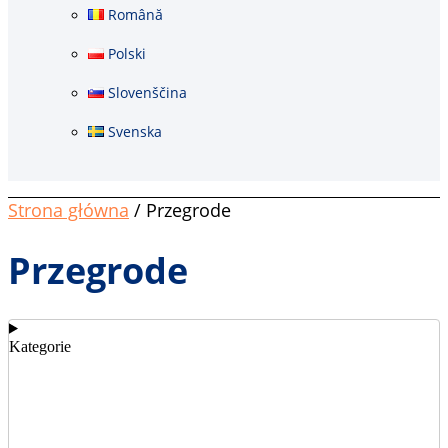
Română
Polski
Slovenščina
Svenska
Strona główna
/ Przegrode
Przegrode
Kategorie