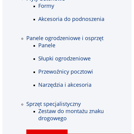
Formy
Akcesoria do podnoszenia
Panele ogrodzeniowe i osprzęt
Panele
Słupki ogrodzeniowe
Przewoźnicy pocztowi
Narzędzia i akcesoria
Sprzęt specjalistyczny
Zestaw do montażu znaku
drogowego