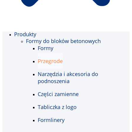
Produkty
Formy do bloków betonowych
Formy
Przegrode
Narzędzia i akcesoria do
podnoszenia
Części zamienne
Tabliczka z logo
Formlinery