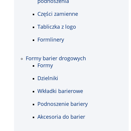
podnoszenia
Części zamienne
Tabliczka z logo
Formlinery
Formy barier drogowych
Formy
Dzielniki
Wkładki barierowe
Podnoszenie bariery
Akcesoria do barier