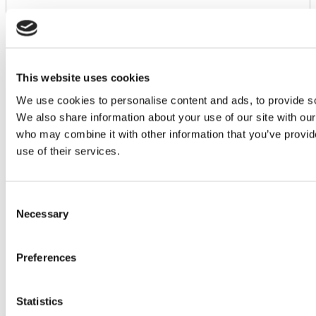
This website uses cookies
We use cookies to personalise content and ads, to provide soc
We also share information about your use of our site with our
who may combine it with other information that you’ve provid
use of their services.
Consent
Necessary
Selection
Preferences
Statistics
Płaska przegroda płytowa 150×60