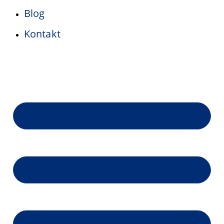
Blog
Kontakt