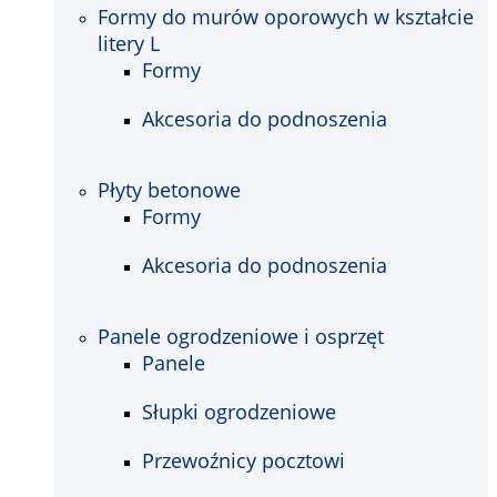
Formy do murów oporowych w kształcie
litery L
Formy
Akcesoria do podnoszenia
Płyty betonowe
Formy
Akcesoria do podnoszenia
Panele ogrodzeniowe i osprzęt
Panele
Słupki ogrodzeniowe
Przewoźnicy pocztowi