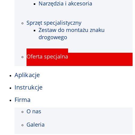
Narzędzia i akcesoria
Sprzęt specjalistyczny
Zestaw do montażu znaku
drogowego
Oferta specjalna
Aplikacje
Instrukcje
Firma
O nas
Galeria