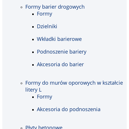
Formy barier drogowych
Formy
Dzielniki
Wkładki barierowe
Podnoszenie bariery
Akcesoria do barier
Formy do murów oporowych w kształcie
litery L
Formy
Akcesoria do podnoszenia
Płyty betonowe