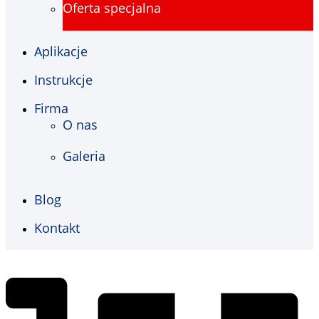
Oferta specjalna
Aplikacje
Instrukcje
Firma
O nas
Galeria
Blog
Kontakt
€
0,00
0