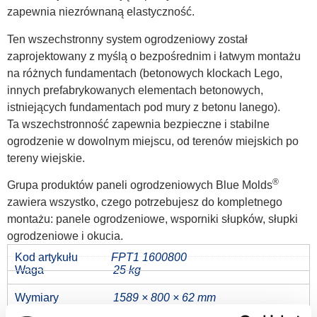
zapewnia niezrównaną elastyczność.
Ten wszechstronny system ogrodzeniowy został
zaprojektowany z myślą o bezpośrednim i łatwym montażu
na różnych fundamentach (betonowych klockach Lego,
innych prefabrykowanych elementach betonowych,
istniejących fundamentach pod mury z betonu lanego).
Ta wszechstronność zapewnia bezpieczne i stabilne
ogrodzenie w dowolnym miejscu, od terenów miejskich po
tereny wiejskie.
®
Grupa produktów paneli ogrodzeniowych Blue Molds
zawiera wszystko, czego potrzebujesz do kompletnego
montażu: panele ogrodzeniowe, wsporniki słupków, słupki
ogrodzeniowe i okucia.
Kod artykułu
FPT1 1600800
Waga
25 kg
Wymiary
1589 × 800 × 62 mm