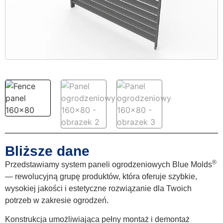
Bliższe dane
®
Przedstawiamy system paneli ogrodzeniowych Blue Molds
— rewolucyjną grupę produktów, która oferuje szybkie,
wysokiej jakości i estetyczne rozwiązanie dla Twoich
potrzeb w zakresie ogrodzeń.
Konstrukcja umożliwiająca pełny montaż i demontaż