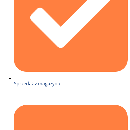
Sprzedaż z magazynu