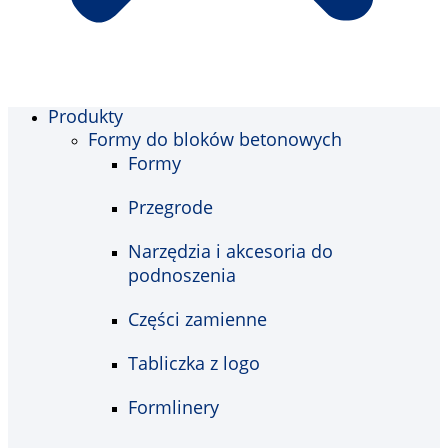
Produkty
Formy do bloków betonowych
Formy
Przegrode
Narzędzia i akcesoria do
podnoszenia
Części zamienne
Tabliczka z logo
Formlinery