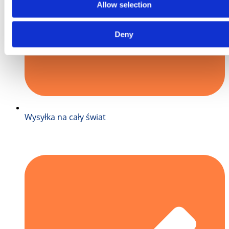
Allow selection
Deny
Wysyłka na cały świat