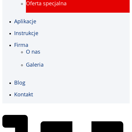
Oferta specjalna
Aplikacje
Instrukcje
Firma
O nas
Galeria
Blog
Kontakt
€
0,00
0