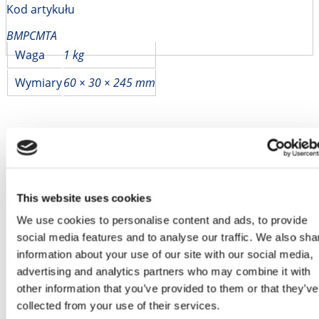
Kod artykułu
BMPCMTA
Waga
1 kg
Wymiary
60 × 30 × 245 mm
This website uses cookies
We use cookies to personalise content and ads, to provide
social media features and to analyse our traffic. We also sha
information about your use of our site with our social media,
advertising and analytics partners who may combine it with
other information that you’ve provided to them or that they’ve
collected from your use of their services.