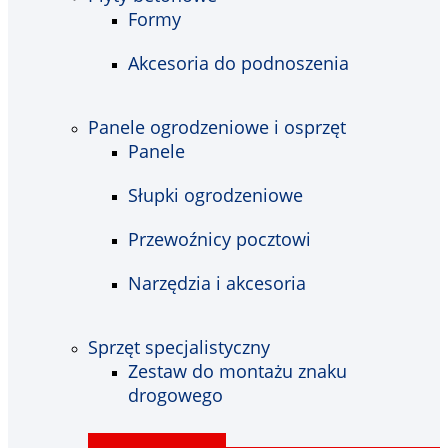
Formy
Akcesoria do podnoszenia
Panele ogrodzeniowe i osprzęt
Panele
Słupki ogrodzeniowe
Przewoźnicy pocztowi
Narzędzia i akcesoria
Sprzęt specjalistyczny
Zestaw do montażu znaku
drogowego