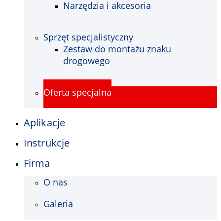
Narzędzia i akcesoria
Sprzęt specjalistyczny
Zestaw do montażu znaku
drogowego
Oferta specjalna
Aplikacje
Instrukcje
Firma
O nas
Galeria