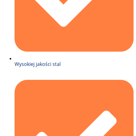
Wysokiej jakości stal