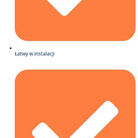
Łatwy w instalacji