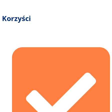
Korzyści