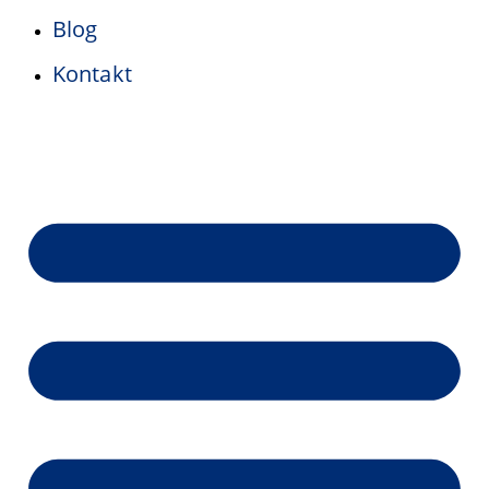
Blog
Kontakt