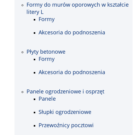
Formy do murów oporowych w kształcie
litery L
Formy
Akcesoria do podnoszenia
Płyty betonowe
Formy
Akcesoria do podnoszenia
Panele ogrodzeniowe i osprzęt
Panele
Słupki ogrodzeniowe
Przewoźnicy pocztowi