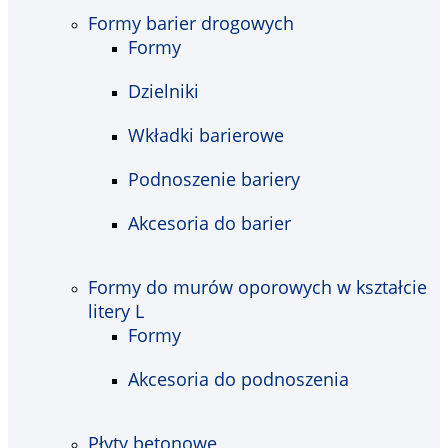
Formy barier drogowych
Formy
Dzielniki
Wkładki barierowe
Podnoszenie bariery
Akcesoria do barier
Formy do murów oporowych w kształcie
litery L
Formy
Akcesoria do podnoszenia
Płyty betonowe