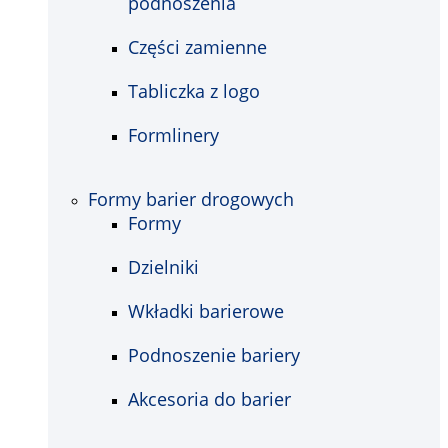
podnoszenia
Części zamienne
Tabliczka z logo
Formlinery
Formy barier drogowych
Formy
Dzielniki
Wkładki barierowe
Podnoszenie bariery
Akcesoria do barier