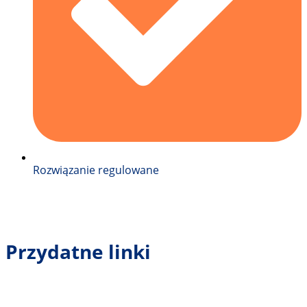
Rozwiązanie regulowane
Przydatne linki