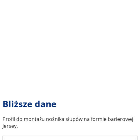
Bliższe dane
Profil do montażu nośnika słupów na formie barierowej
Jersey.