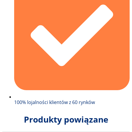
100% lojalności klientów z 60 rynków
Produkty powiązane