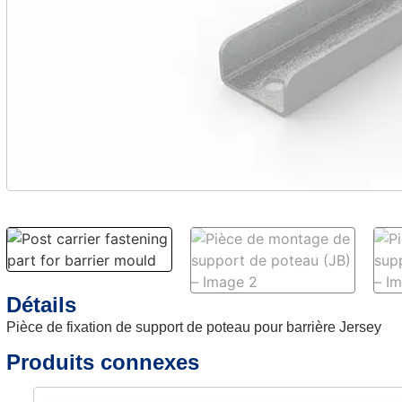
Détails
Pièce de fixation de support de poteau pour barrière Jersey
Produits connexes