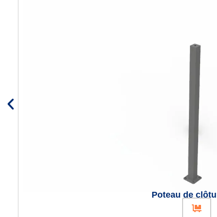
Poteau de clôtu