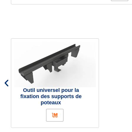
Outil universel pour la
fixation des supports de
poteaux