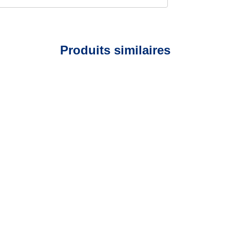
Produits similaires