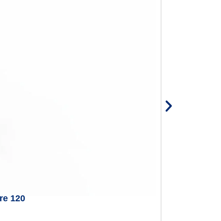
re 120