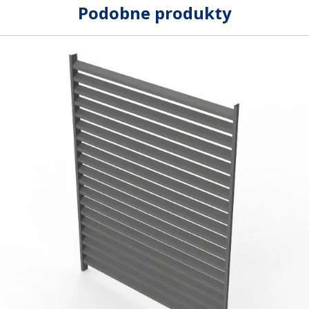
Podobne produkty