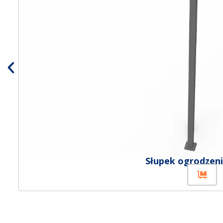
Słupek ogrodzen