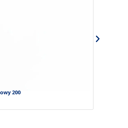
iowy 200