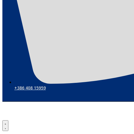
+386 408 15959