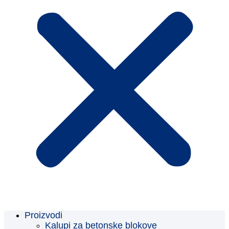
Proizvodi
Kalupi za betonske blokove