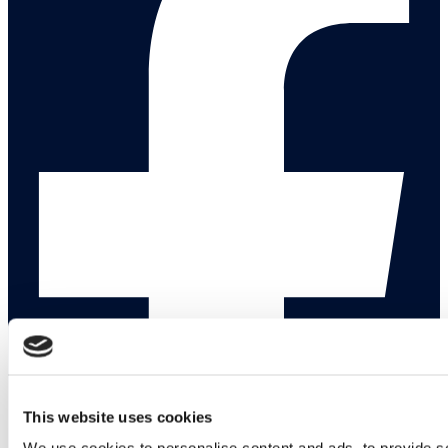
This website uses cookies