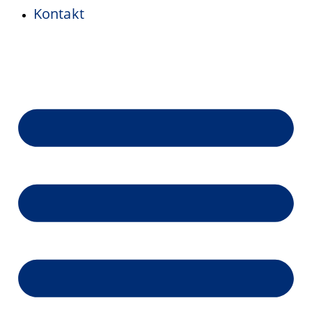
Kontakt