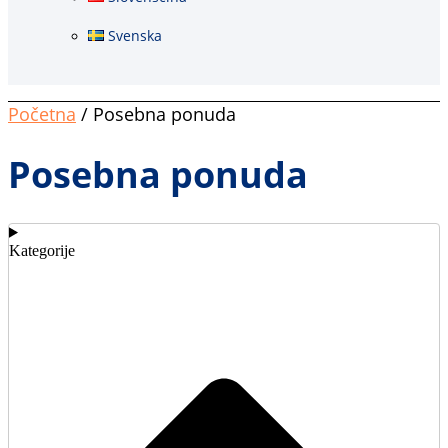
Svenska
Početna
/ Posebna ponuda
Posebna ponuda
Kategorije