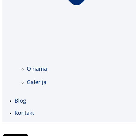
O nama
Galerija
Blog
Kontakt
€
0,00
0