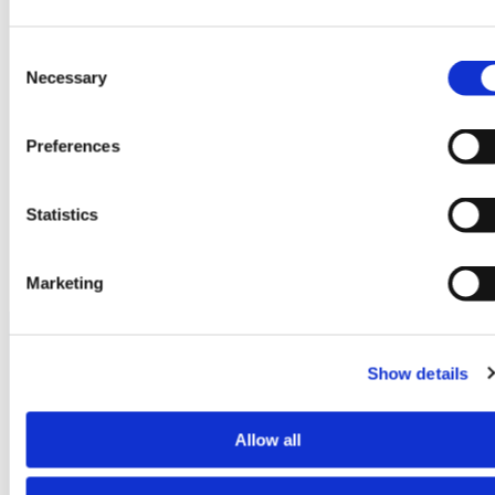
Consent
Necessary
Selection
Preferences
Statistics
Marketing
Proizvodi
Show details
Allow all