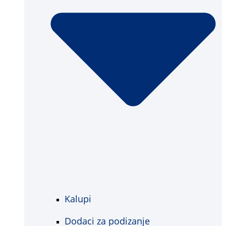
Kalupi
Dodaci za podizanje