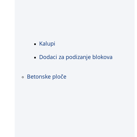
Kalupi
Dodaci za podizanje blokova
Betonske ploče