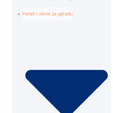
Paneli i okovi za ogradu