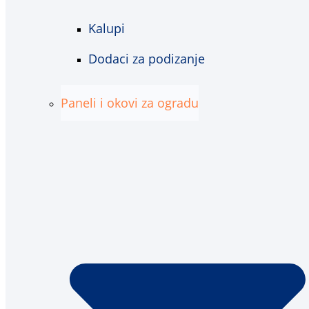
Kalupi
Dodaci za podizanje
Paneli i okovi za ogradu