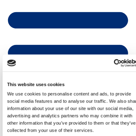
This website uses cookies
We use cookies to personalise content and ads, to provide
social media features and to analyse our traffic. We also sha
information about your use of our site with our social media,
advertising and analytics partners who may combine it with
other information that you’ve provided to them or that they’ve
collected from your use of their services.