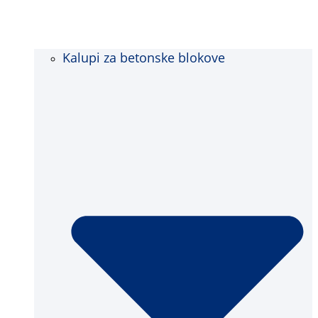
Kalupi za betonske blokove