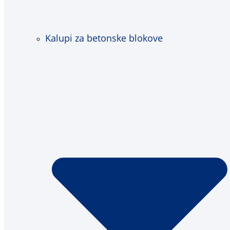
Kalupi za betonske blokove