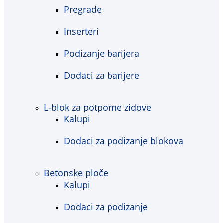
Pregrade
Inserteri
Podizanje barijera
Dodaci za barijere
L-blok za potporne zidove
Kalupi
Dodaci za podizanje blokova
Betonske ploče
Kalupi
Dodaci za podizanje