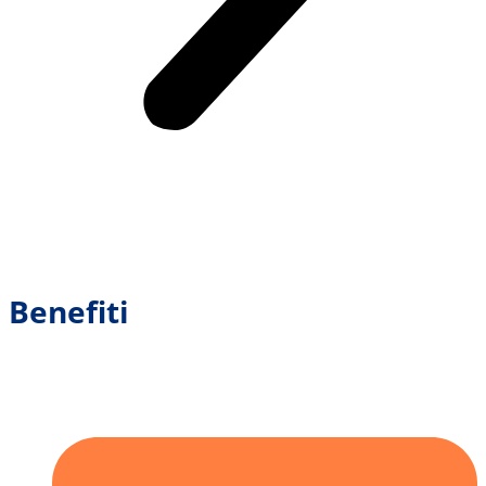
Benefiti