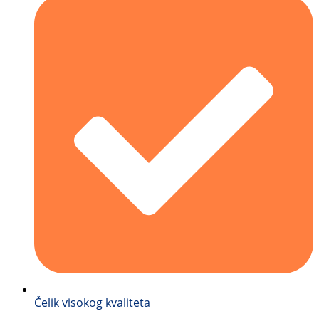
Čelik visokog kvaliteta