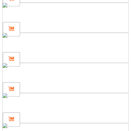
Panel 80×120
Panel 80×80
Panel 240×200
Panel 240×120