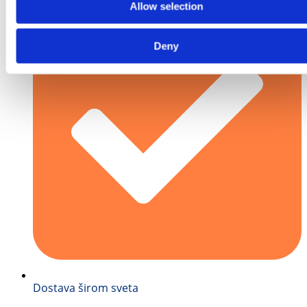
Allow selection
Deny
Dostava širom sveta