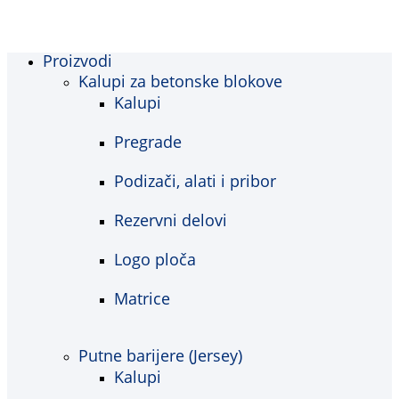
Proizvodi
Kalupi za betonske blokove
Kalupi
Pregrade
Podizači, alati i pribor
Rezervni delovi
Logo ploča
Matrice
Putne barijere (Jersey)
Kalupi