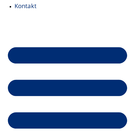
Kontakt