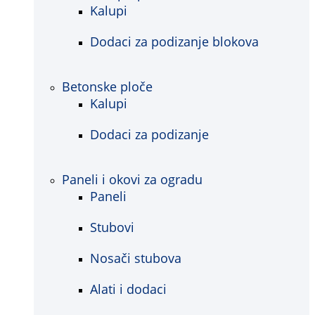
Kalupi
Dodaci za podizanje blokova
Betonske ploče
Kalupi
Dodaci za podizanje
Paneli i okovi za ogradu
Paneli
Stubovi
Nosači stubova
Alati i dodaci