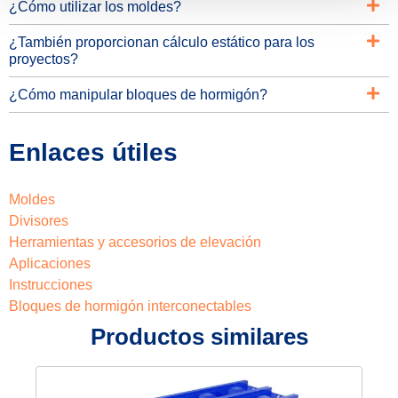
¿Cómo utilizar los moldes?
¿También proporcionan cálculo estático para los
proyectos?
¿Cómo manipular bloques de hormigón?
Enlaces útiles
Moldes
Divisores
Herramientas y accesorios de elevación
Aplicaciones
Instrucciones
Bloques de hormigón interconectables
Productos similares