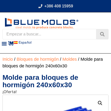
+386 408 15959
Español
Inicio
/
Bloques de hormigón
/
Moldes
/ Molde para
bloques de hormigón 240x60x30
Molde para bloques de
hormigón 240x60x30
¡Oferta!