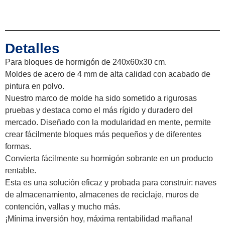
Detalles
Para bloques de hormigón de 240x60x30 cm.
Moldes de acero de 4 mm de alta calidad con acabado de
pintura en polvo.
Nuestro marco de molde ha sido sometido a rigurosas
pruebas y destaca como el más rígido y duradero del
mercado. Diseñado con la modularidad en mente, permite
crear fácilmente bloques más pequeños y de diferentes
formas.
Convierta fácilmente su hormigón sobrante en un producto
rentable.
Esta es una solución eficaz y probada para construir: naves
de almacenamiento, almacenes de reciclaje, muros de
contención, vallas y mucho más.
¡Mínima inversión hoy, máxima rentabilidad mañana!