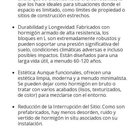
que los hace ideales para situaciones donde el
espacio es limitado, como límites de propiedad o
sitios de construcción estrechos.
Durabilidad y Longevidad: Fabricados con
hormigón armado de alta resistencia, los
bloques en L son extremadamente robustos y
pueden soportar una presión significativa del
suelo, condiciones climáticas adversas e incluso
posibles impactos. Están diseñados para una
larga vida útil, a menudo 60-120 años.
Estética: Aunque funcionales, ofrecen una
estética limpia, moderna y a menudo minimalista.
Se pueden dejar como hormigón en bruto o
tratar con varios acabados (lisos, texturizados,
de color) para mezclarse con el entorno.
Reducción de la Interrupción del Sitio: Como son
prefabricados, hay menos desorden, ruido y
vertido de hormigón in situ asociados con su
instalación.