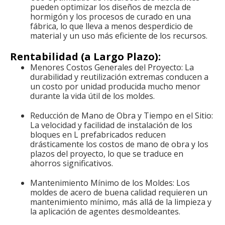
pueden optimizar los diseños de mezcla de
hormigón y los procesos de curado en una
fábrica, lo que lleva a menos desperdicio de
material y un uso más eficiente de los recursos.
Rentabilidad (a Largo Plazo):
Menores Costos Generales del Proyecto: La
durabilidad y reutilización extremas conducen a
un costo por unidad producida mucho menor
durante la vida útil de los moldes.
Reducción de Mano de Obra y Tiempo en el Sitio:
La velocidad y facilidad de instalación de los
bloques en L prefabricados reducen
drásticamente los costos de mano de obra y los
plazos del proyecto, lo que se traduce en
ahorros significativos.
Mantenimiento Mínimo de los Moldes: Los
moldes de acero de buena calidad requieren un
mantenimiento mínimo, más allá de la limpieza y
la aplicación de agentes desmoldeantes.