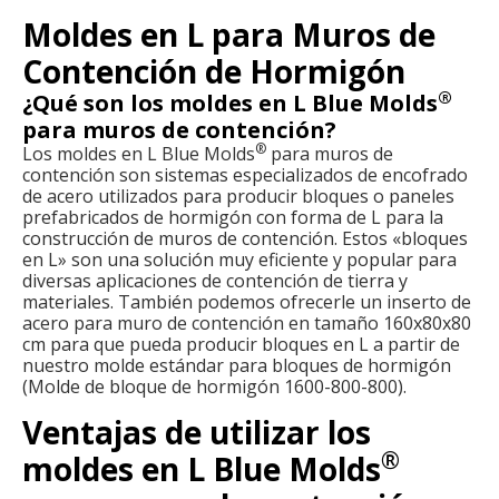
Moldes en L para Muros de
Contención de Hormigón
®
¿Qué son los moldes en L Blue Molds
para muros de contención?
®
Los moldes en L Blue Molds
para muros de
contención son sistemas especializados de encofrado
de acero utilizados para producir bloques o paneles
prefabricados de hormigón con forma de L para la
construcción de muros de contención. Estos «bloques
en L» son una solución muy eficiente y popular para
diversas aplicaciones de contención de tierra y
materiales. También podemos ofrecerle un inserto de
acero para muro de contención en tamaño 160x80x80
cm para que pueda producir bloques en L a partir de
nuestro molde estándar para bloques de hormigón
(Molde de bloque de hormigón 1600-800-800).
Ventajas de utilizar los
®
moldes en L Blue Molds