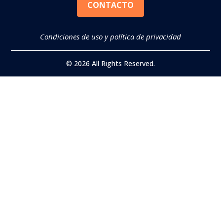
CONTACTO
Condiciones de uso y política de privacidad
© 2026 All Rights Reserved.