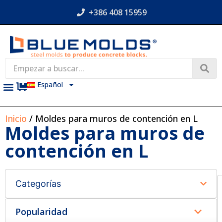
+386 408 15959
Español
Inicio
/ Moldes para muros de contención en L
Moldes para muros de
contención en L
Categorías