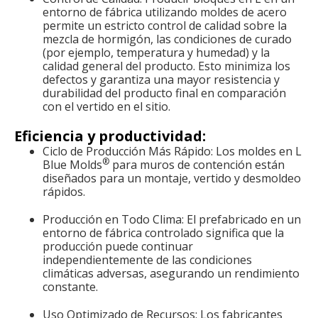
entorno de fábrica utilizando moldes de acero
permite un estricto control de calidad sobre la
mezcla de hormigón, las condiciones de curado
(por ejemplo, temperatura y humedad) y la
calidad general del producto. Esto minimiza los
defectos y garantiza una mayor resistencia y
durabilidad del producto final en comparación
con el vertido en el sitio.
Eficiencia y productividad:
Ciclo de Producción Más Rápido: Los moldes en L
®
Blue Molds
para muros de contención están
diseñados para un montaje, vertido y desmoldeo
rápidos.
Producción en Todo Clima: El prefabricado en un
entorno de fábrica controlado significa que la
producción puede continuar
independientemente de las condiciones
climáticas adversas, asegurando un rendimiento
constante.
Uso Optimizado de Recursos: Los fabricantes