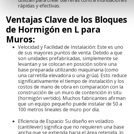
rápidas y efectivas.
Ventajas Clave de los Bloques
de Hormigón en L para
Muros:
Velocidad y Facilidad de Instalación: Este es uno
de sus mayores puntos de venta. Debido a que
son unidades prefabricadas, simplemente se
levantan y se colocan en posición sobre una
base preparada utilizando maquinaria (como
una carretilla elevadora o una grúa). Esto reduce
significativamente el tiempo de instalación y los
costos de mano de obra en comparación con la
construcción de un muro de contención in situ
(hormigón vertido). Muchos fabricantes afirman
que un equipo pequeño puede instalar de 50 a
100 metros lineales de muro por día.
Eficiencia de Espacio: Su diseño en voladizo
(cantilever) significa que no requieren una base
ancha que se extienda hacia el área retenida, lo