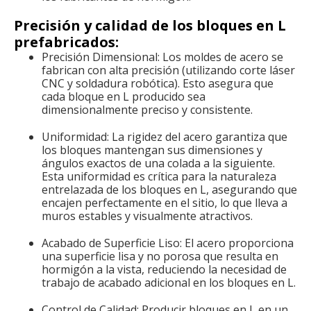
Precisión y calidad de los bloques en L
prefabricados:
Precisión Dimensional: Los moldes de acero se
fabrican con alta precisión (utilizando corte láser
CNC y soldadura robótica). Esto asegura que
cada bloque en L producido sea
dimensionalmente preciso y consistente.
Uniformidad: La rigidez del acero garantiza que
los bloques mantengan sus dimensiones y
ángulos exactos de una colada a la siguiente.
Esta uniformidad es crítica para la naturaleza
entrelazada de los bloques en L, asegurando que
encajen perfectamente en el sitio, lo que lleva a
muros estables y visualmente atractivos.
Acabado de Superficie Liso: El acero proporciona
una superficie lisa y no porosa que resulta en
hormigón a la vista, reduciendo la necesidad de
trabajo de acabado adicional en los bloques en L.
Control de Calidad: Producir bloques en L en un