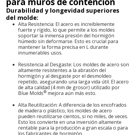
para muros de contención
Durabilidad y longevidad superiores
del molde:
Alta Resistencia: El acero es increíblemente
fuerte y rígido, lo que permite a los moldes
soportar la inmensa presión del hormigón
húmedo sin deformarse. Esto es crucial para
mantener la forma precisa en L durante
innumerables usos.
Resistencia al Desgaste: Los moldes de acero son
altamente resistentes a la abrasión del
hormigón y al desgaste por el desmoldeo
repetido, asegurando una larga vida útil. El acero
de alta calidad (4 mm de grosor) utilizado por
®
Blue Molds
mejora aún más esto.
Alta Reutilización: A diferencia de los encofrados
de madera o plástico, los moldes de acero
pueden reutilizarse cientos, si no miles, de veces.
Esto los convierte en una inversión altamente
rentable para la producción a gran escala o para
los fabricantes de hormigón.