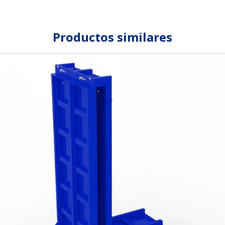
Productos similares