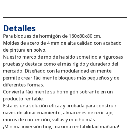
Detalles
Para bloques de hormigón de 160x80x80 cm.
Moldes de acero de 4 mm de alta calidad con acabado
de pintura en polvo.
Nuestro marco de molde ha sido sometido a rigurosas
pruebas y destaca como el más rígido y duradero del
mercado. Diseñado con la modularidad en mente,
permite crear fácilmente bloques más pequeños y de
diferentes formas.
Convierta fácilmente su hormigón sobrante en un
producto rentable.
Esta es una solución eficaz y probada para construir:
naves de almacenamiento, almacenes de reciclaje,
muros de contención, vallas y mucho más.
¡Mínima inversión hoy, máxima rentabilidad mañana!