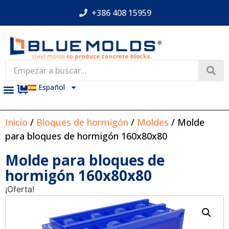
+386 408 15959
Español
Inicio
/
Bloques de hormigón
/
Moldes
/ Molde
para bloques de hormigón 160x80x80
Molde para bloques de
hormigón 160x80x80
¡Oferta!