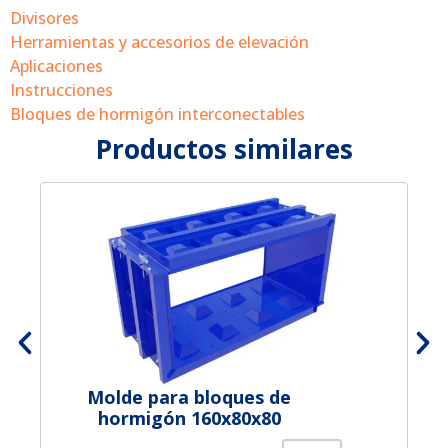
Divisores
Herramientas y accesorios de elevación
Aplicaciones
Instrucciones
Bloques de hormigón interconectables
Productos similares
Molde para bloques de
hormigón 160x80x80