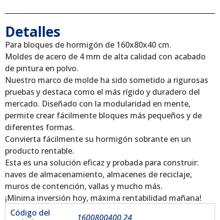
Detalles
Para bloques de hormigón de 160x80x40 cm.
Moldes de acero de 4 mm de alta calidad con acabado
de pintura en polvo.
Nuestro marco de molde ha sido sometido a rigurosas
pruebas y destaca como el más rígido y duradero del
mercado. Diseñado con la modularidad en mente,
permite crear fácilmente bloques más pequeños y de
diferentes formas.
Convierta fácilmente su hormigón sobrante en un
producto rentable.
Esta es una solución eficaz y probada para construir:
naves de almacenamiento, almacenes de reciclaje,
muros de contención, vallas y mucho más.
¡Mínima inversión hoy, máxima rentabilidad mañana!
Código del
1600800400.24