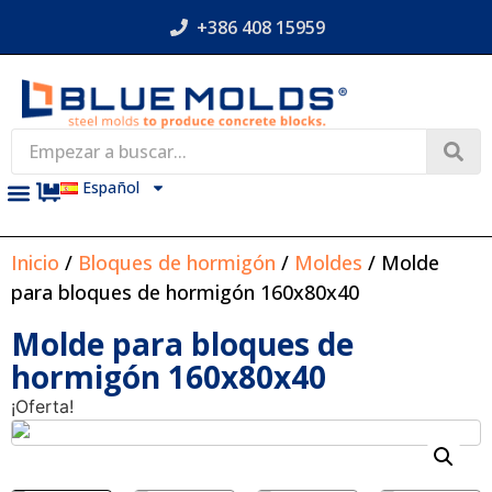
+386 408 15959
Español
Inicio
/
Bloques de hormigón
/
Moldes
/ Molde
para bloques de hormigón 160x80x40
Molde para bloques de
hormigón 160x80x40
¡Oferta!