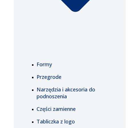
Formy
Przegrode
Narzędzia i akcesoria do
podnoszenia
Części zamienne
Tabliczka z logo