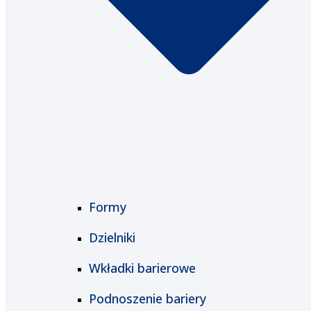
Formy
Dzielniki
Wkładki barierowe
Podnoszenie bariery