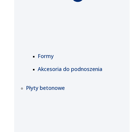
Formy
Akcesoria do podnoszenia
Płyty betonowe