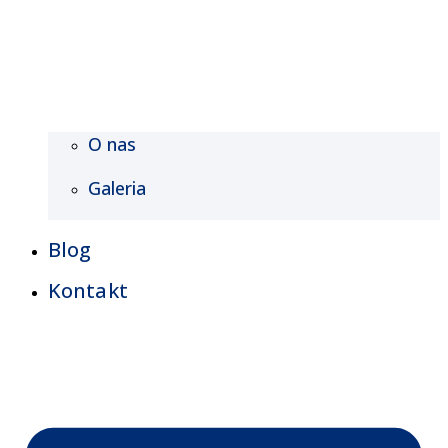
O nas
Galeria
Blog
Kontakt