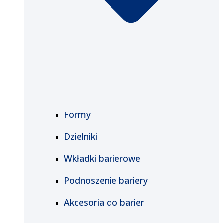
Formy
Dzielniki
Wkładki barierowe
Podnoszenie bariery
Akcesoria do barier