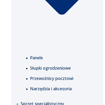
Panele
Słupki ogrodzeniowe
Przewoźnicy pocztowi
Narzędzia i akcesoria
Sprzęt specjalistyczny