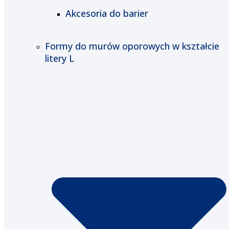
Akcesoria do barier
Formy do murów oporowych w kształcie
litery L