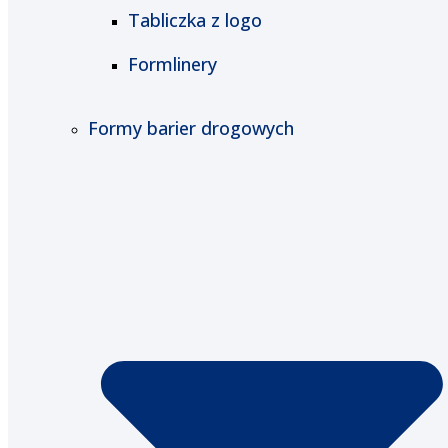
Tabliczka z logo
Formlinery
Formy barier drogowych