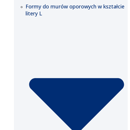
Formy do murów oporowych w kształcie
litery L