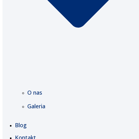
O nas
Galeria
Blog
Kontakt