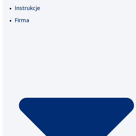
Instrukcje
Firma