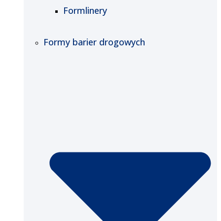
Formlinery
Formy barier drogowych