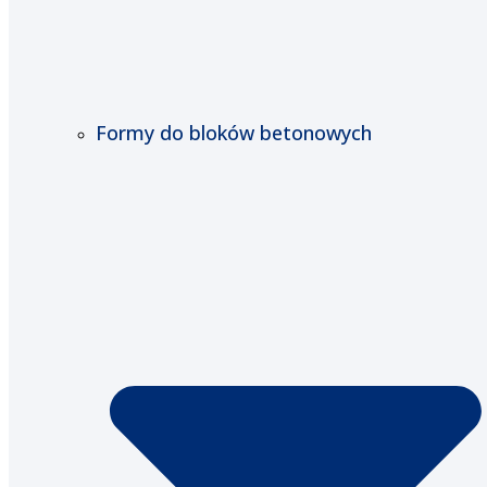
Formy do bloków betonowych