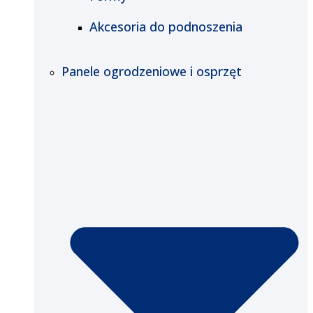
Akcesoria do podnoszenia
Panele ogrodzeniowe i osprzęt