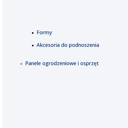
Formy
Akcesoria do podnoszenia
Panele ogrodzeniowe i osprzęt