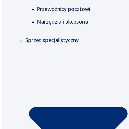
Przewoźnicy pocztowi
Narzędzia i akcesoria
Sprzęt specjalistyczny