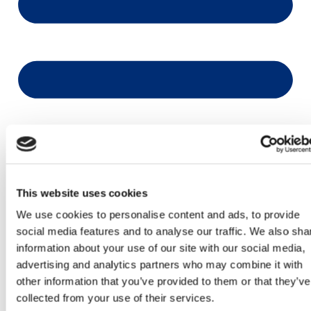
This website uses cookies
We use cookies to personalise content and ads, to provide
social media features and to analyse our traffic. We also sha
information about your use of our site with our social media,
advertising and analytics partners who may combine it with
other information that you’ve provided to them or that they’ve
collected from your use of their services.