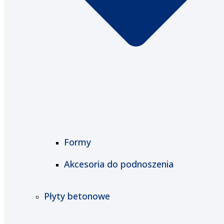
Formy
Akcesoria do podnoszenia
Płyty betonowe