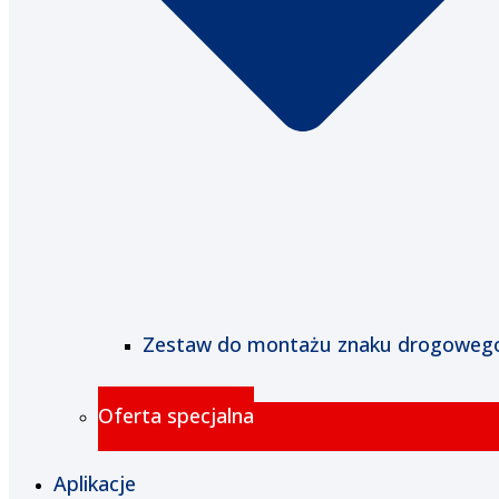
Zestaw do montażu znaku drogoweg
Oferta specjalna
Aplikacje