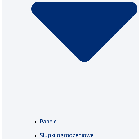
Panele
Słupki ogrodzeniowe