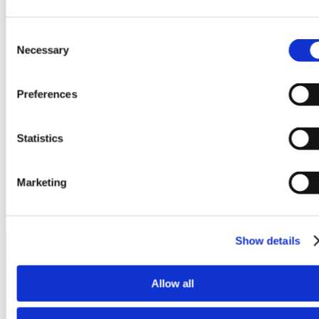
Consent
Necessary
Selection
Preferences
Statistics
Marketing
Produkty
Show details
Allow all