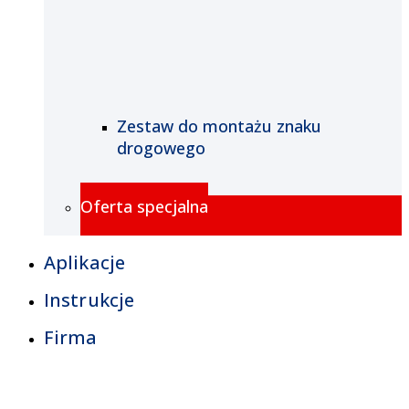
Zestaw do montażu znaku
drogowego
Oferta specjalna
Aplikacje
Instrukcje
Firma