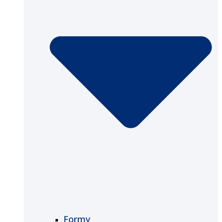
Formy