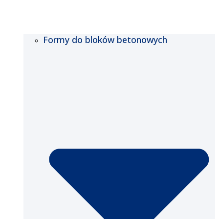
Formy do bloków betonowych