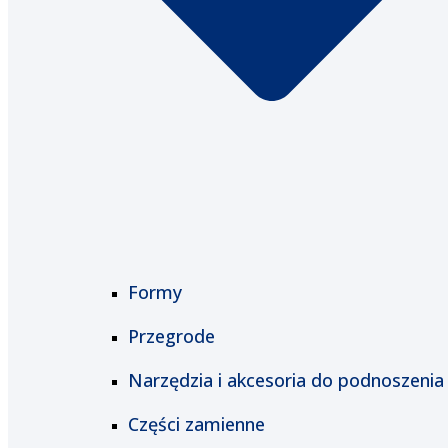
Formy
Przegrode
Narzędzia i akcesoria do podnoszenia
Części zamienne