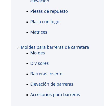
elevación
Piezas de repuesto
Placa con logo
Matrices
Moldes para barreras de carretera
Moldes
Divisores
Barreras inserto
Elevación de barreras
Accesorios para barreras