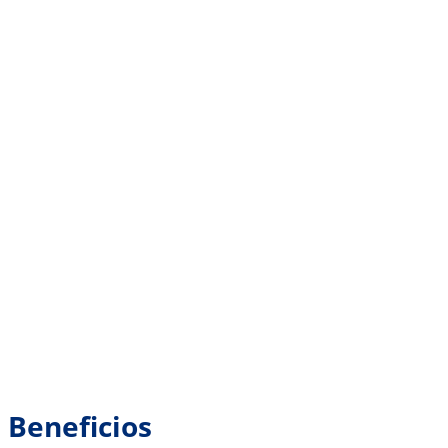
Beneficios