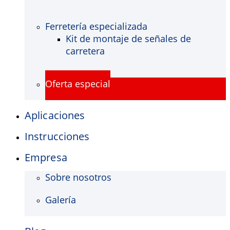
Ferretería especializada
Kit de montaje de señales de
carretera
Oferta especial
Aplicaciones
Instrucciones
Empresa
Sobre nosotros
Galería