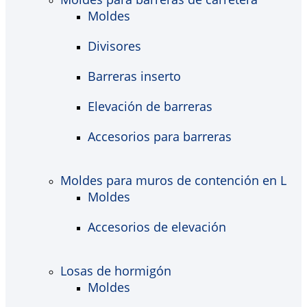
Moldes
Divisores
Barreras inserto
Elevación de barreras
Accesorios para barreras
Moldes para muros de contención en L
Moldes
Accesorios de elevación
Losas de hormigón
Moldes