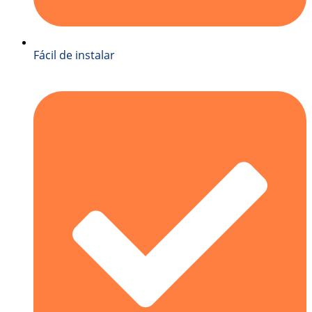
Fácil de instalar