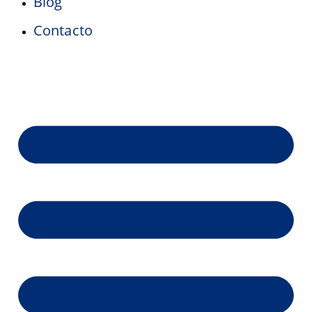
Blog
Contacto