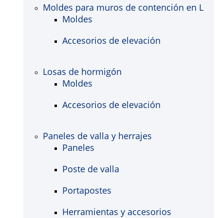
Moldes para muros de contención en L
Moldes
Accesorios de elevación
Losas de hormigón
Moldes
Accesorios de elevación
Paneles de valla y herrajes
Paneles
Poste de valla
Portapostes
Herramientas y accesorios