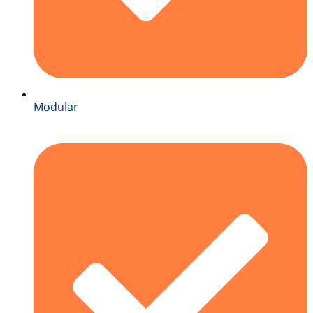
Modular