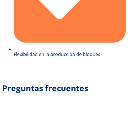
Flexibilidad en la producción de bloques
Preguntas frecuentes