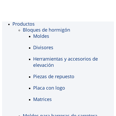
Productos
Bloques de hormigón
Moldes
Divisores
Herramientas y accesorios de
elevación
Piezas de repuesto
Placa con logo
Matrices
Moldes para barreras de carretera