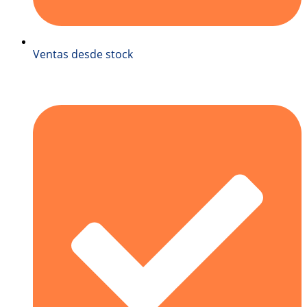
Ventas desde stock