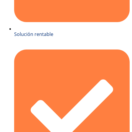
Solución rentable