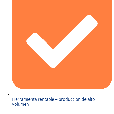
Herramienta rentable = producción de alto
volumen