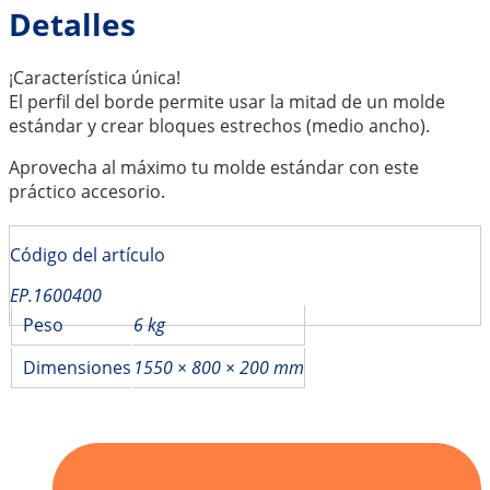
Detalles
¡Característica única!
El perfil del borde permite usar la mitad de un molde
estándar y crear bloques estrechos (medio ancho).
Aprovecha al máximo tu molde estándar con este
práctico accesorio.
Código del artículo
EP.1600400
Peso
6 kg
Dimensiones
1550 × 800 × 200 mm