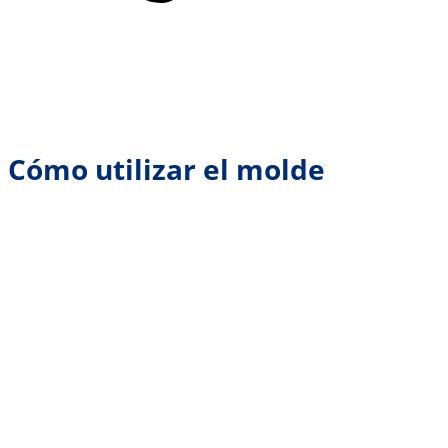
Cómo utilizar el molde