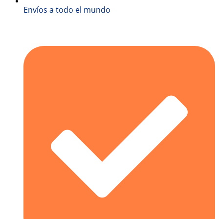
Envíos a todo el mundo