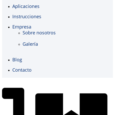
Aplicaciones
Instrucciones
Empresa
Sobre nosotros
Galería
Blog
Contacto
€
0,00
0