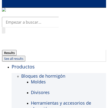
Search
...
Results
See all results
Productos
Bloques de hormigón
Moldes
Divisores
Herramientas y accesorios de