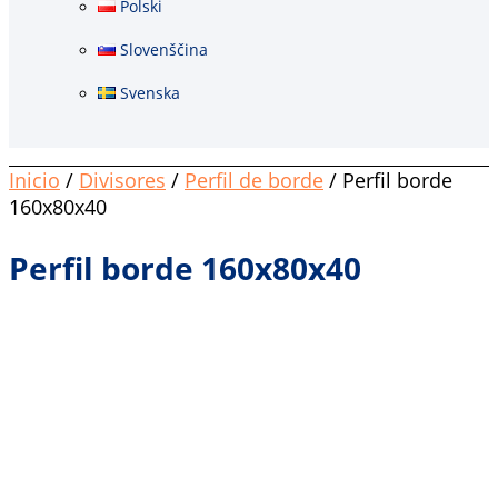
Polski
Slovenščina
Svenska
Inicio
/
Divisores
/
Perfil de borde
/ Perfil borde
160x80x40
Perfil borde 160x80x40