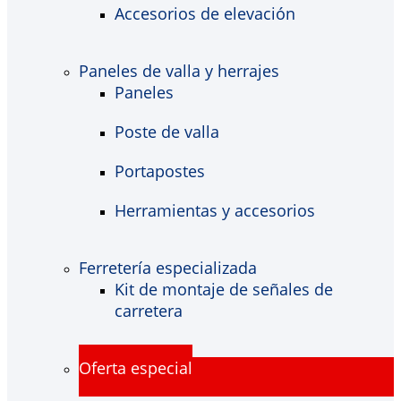
Accesorios de elevación
Paneles de valla y herrajes
Paneles
Poste de valla
Portapostes
Herramientas y accesorios
Ferretería especializada
Kit de montaje de señales de
carretera
Oferta especial