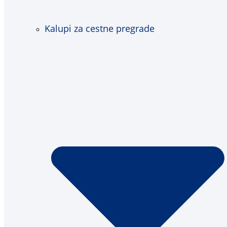
Kalupi za cestne pregrade