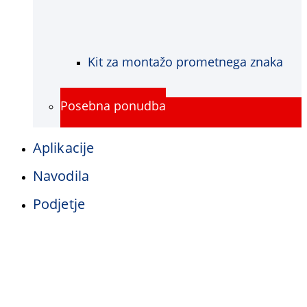
Kit za montažo prometnega znaka
Posebna ponudba
Aplikacije
Navodila
Podjetje