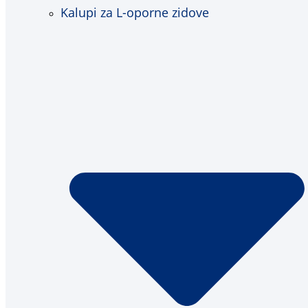
Kalupi za L-oporne zidove