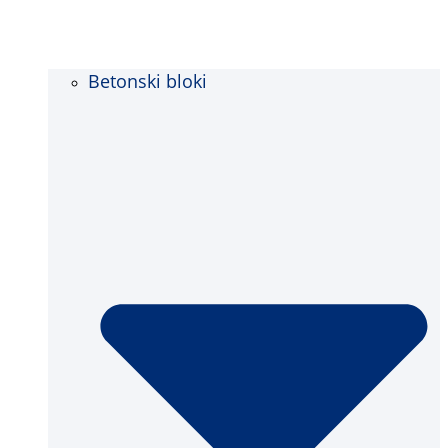
Betonski bloki