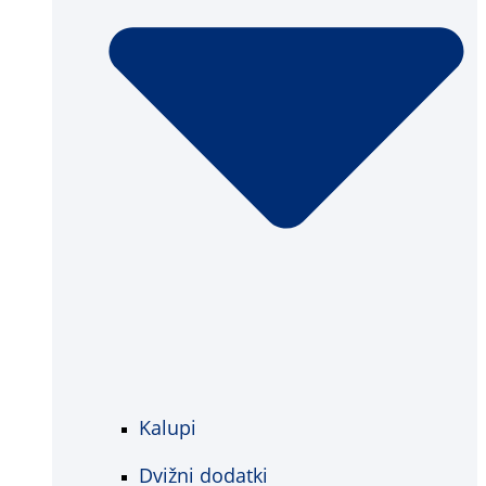
Kalupi
Dvižni dodatki