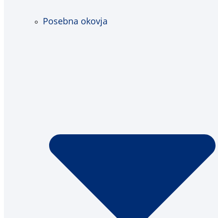
Posebna okovja