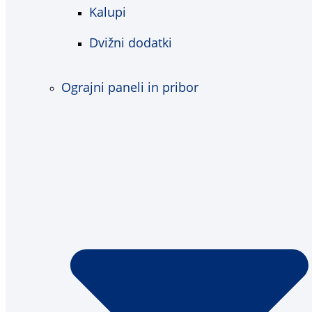
Kalupi
Dvižni dodatki
Ograjni paneli in pribor