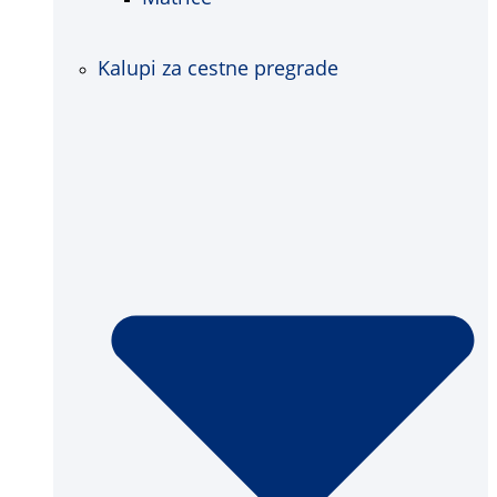
Kalupi za cestne pregrade