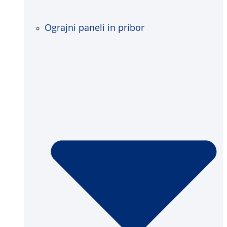
Ograjni paneli in pribor