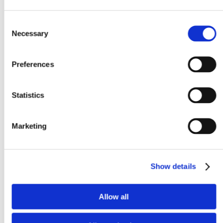
Consent
Necessary
Selection
Preferences
Statistics
Marketing
Show details
Allow all