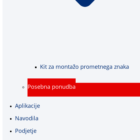
Kit za montažo prometnega znaka
Posebna ponudba
Aplikacije
Navodila
Podjetje