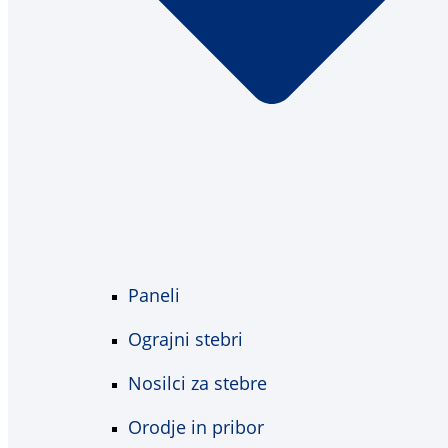
Paneli
Ograjni stebri
Nosilci za stebre
Orodje in pribor