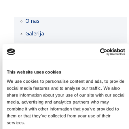
O nas
Galerija
Blog
Kontakt
This website uses cookies
We use cookies to personalise content and ads, to provide
social media features and to analyse our traffic. We also
share information about your use of our site with our social
media, advertising and analytics partners who may
combine it with other information that you’ve provided to
them or that they’ve collected from your use of their
services.