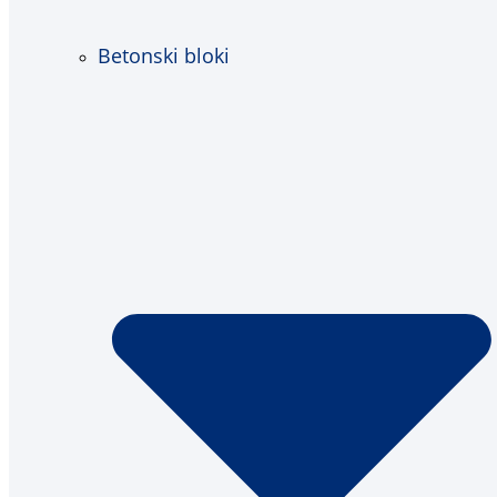
Betonski bloki