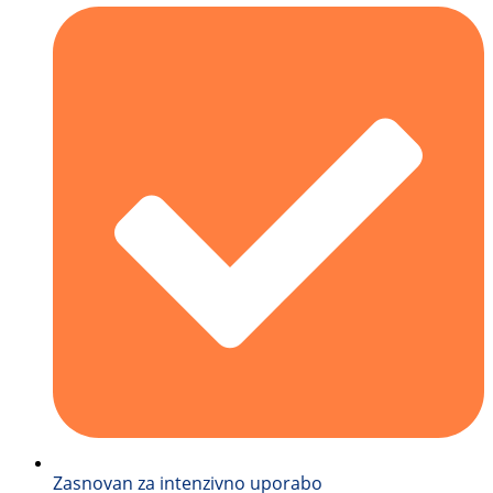
Zasnovan za intenzivno uporabo