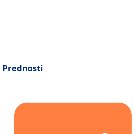
Prednosti