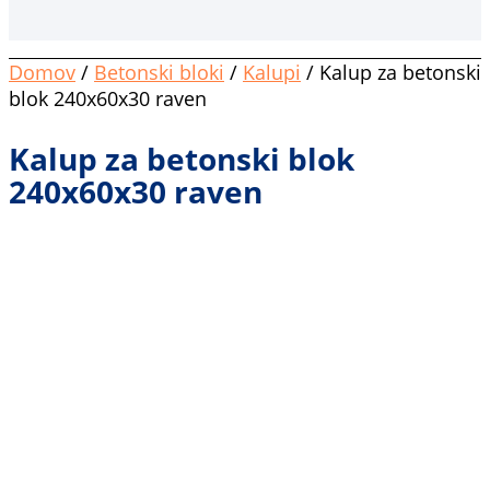
Domov
/
Betonski bloki
/
Kalupi
/ Kalup za betonski
blok 240x60x30 raven
Kalup za betonski blok
240x60x30 raven