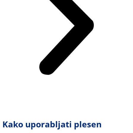
Kako uporabljati plesen