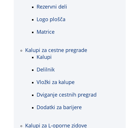
Rezervni deli
Logo plošča
Matrice
Kalupi za cestne pregrade
Kalupi
Delilnik
Vložki za kalupe
Dviganje cestnih pregrad
Dodatki za barijere
Kalupi za L-oporne zidove