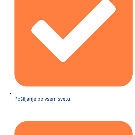
Pošiljanje po vsem svetu