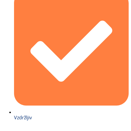
Vzdržljiv