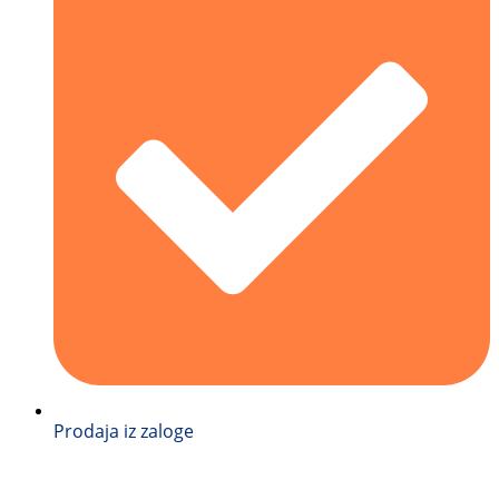
Prodaja iz zaloge