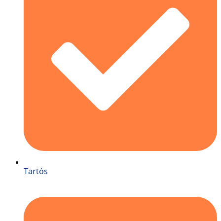
Tartós