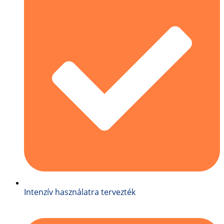
Intenzív használatra tervezték