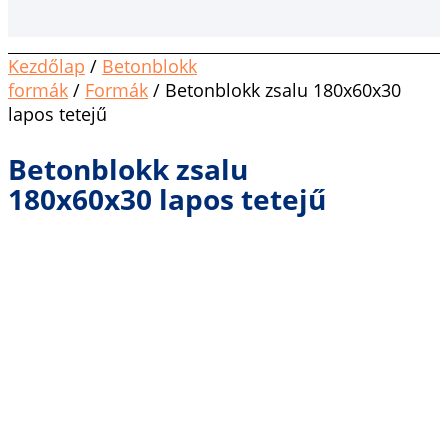
Kezdőlap
/
Betonblokk
formák
/
Formák
/ Betonblokk zsalu 180x60x30
lapos tetejű
Betonblokk zsalu
180x60x30 lapos tetejű