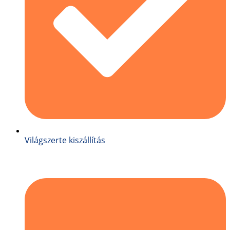
Világszerte kiszállítás