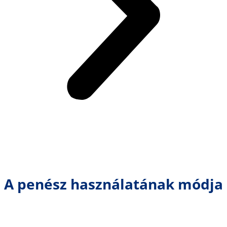
A penész használatának módja