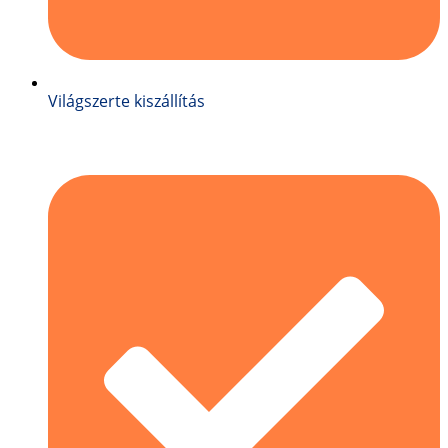
Világszerte kiszállítás