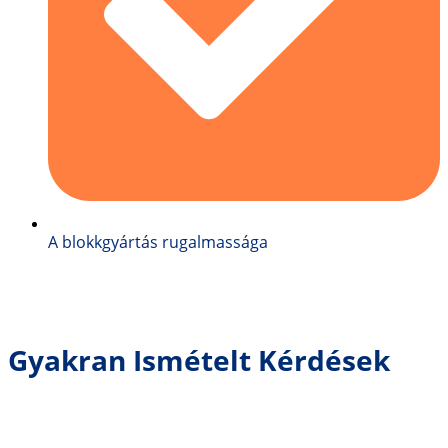
A blokkgyártás rugalmassága
Gyakran Ismételt Kérdések