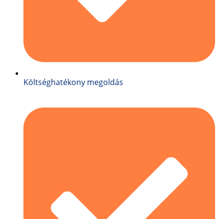
Költséghatékony megoldás