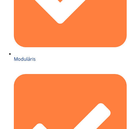
Moduláris