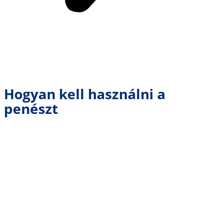
Hogyan kell használni a
penészt