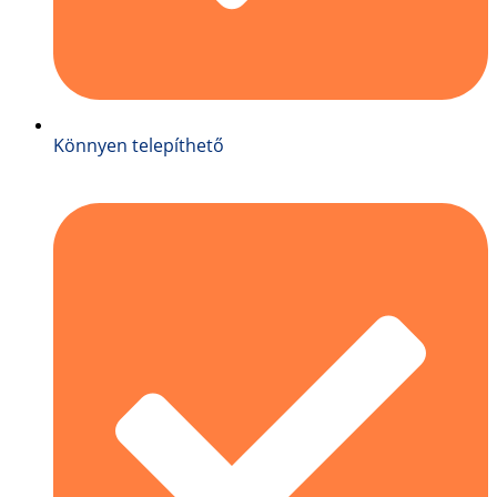
Könnyen telepíthető