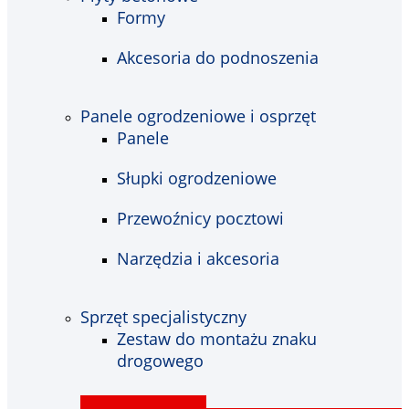
Formy
Akcesoria do podnoszenia
Panele ogrodzeniowe i osprzęt
Panele
Słupki ogrodzeniowe
Przewoźnicy pocztowi
Narzędzia i akcesoria
Sprzęt specjalistyczny
Zestaw do montażu znaku
drogowego