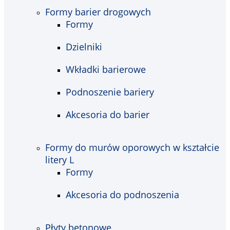
Formy barier drogowych
Formy
Dzielniki
Wkładki barierowe
Podnoszenie bariery
Akcesoria do barier
Formy do murów oporowych w kształcie
litery L
Formy
Akcesoria do podnoszenia
Płyty betonowe