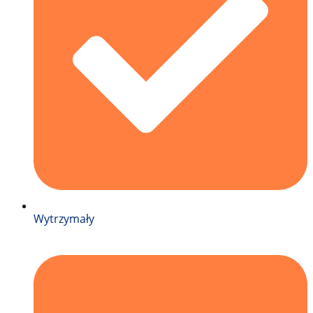
Wytrzymały