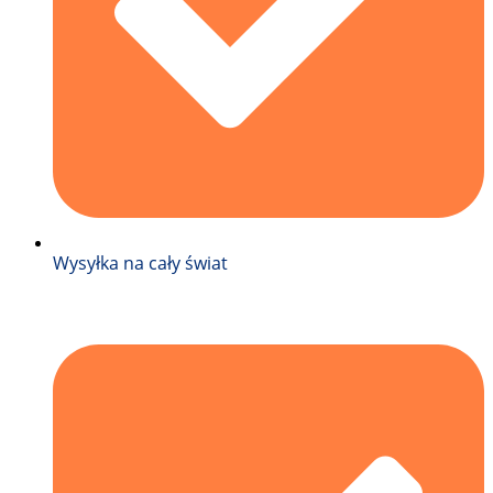
Wysyłka na cały świat