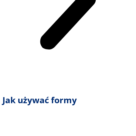
Jak używać formy