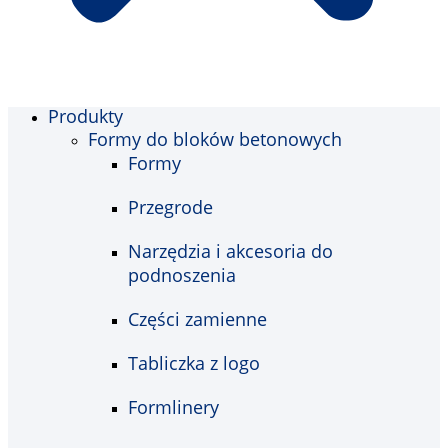
Produkty
Formy do bloków betonowych
Formy
Przegrode
Narzędzia i akcesoria do
podnoszenia
Części zamienne
Tabliczka z logo
Formlinery