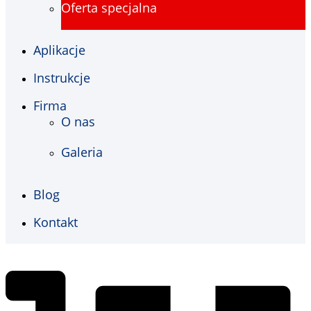
Oferta specjalna
Aplikacje
Instrukcje
Firma
O nas
Galeria
Blog
Kontakt
€
0,00
0