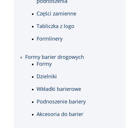
podnoszenia
Części zamienne
Tabliczka z logo
Formlinery
Formy barier drogowych
Formy
Dzielniki
Wkładki barierowe
Podnoszenie bariery
Akcesoria do barier