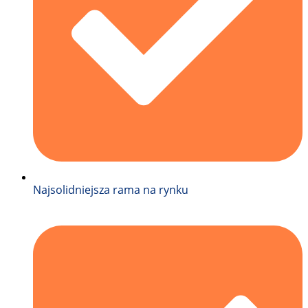
Najsolidniejsza rama na rynku