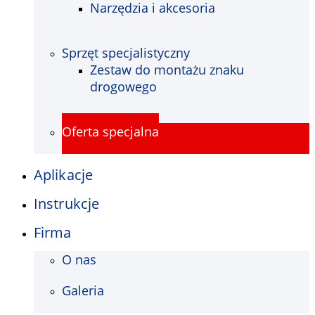
Narzędzia i akcesoria
Sprzęt specjalistyczny
Zestaw do montażu znaku
drogowego
Oferta specjalna
Aplikacje
Instrukcje
Firma
O nas
Galeria