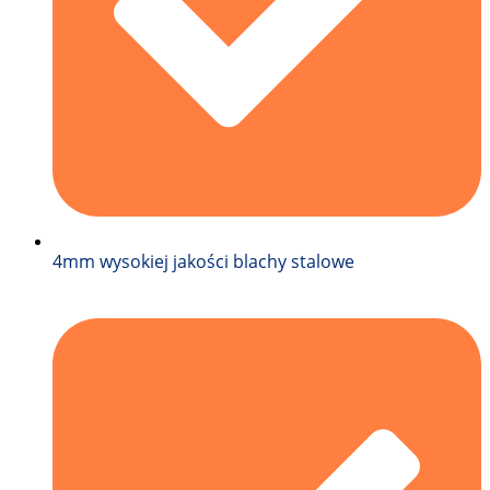
4mm wysokiej jakości blachy stalowe