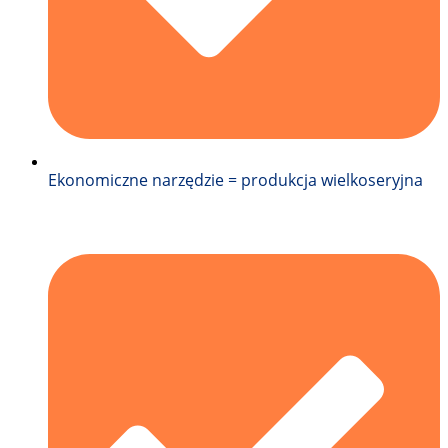
Ekonomiczne narzędzie = produkcja wielkoseryjna