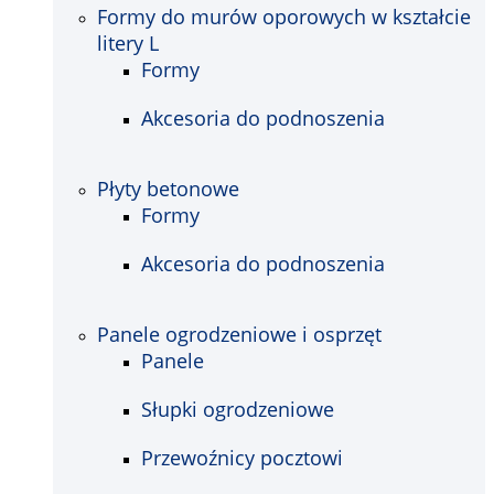
Formy do murów oporowych w kształcie
litery L
Formy
Akcesoria do podnoszenia
Płyty betonowe
Formy
Akcesoria do podnoszenia
Panele ogrodzeniowe i osprzęt
Panele
Słupki ogrodzeniowe
Przewoźnicy pocztowi