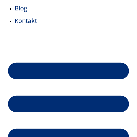
Blog
Kontakt