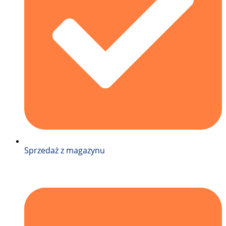
Sprzedaż z magazynu