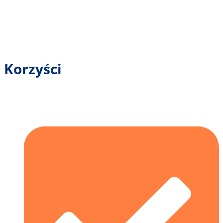
Korzyści