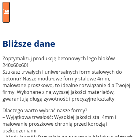
Bliższe dane
Zoptymalizuj produkcję betonowych lego bloków
240x60x60!
Szukasz trwałych i uniwersalnych form stalowych do
betonu? Nasze modułowe formy stalowe 4mm,
malowane proszkowo, to idealne rozwiązanie dla Twojej
firmy. Wykonane z najwyższej jakości materiałów,
gwarantują długą żywotność i precyzyjne kształty.
Dlaczego warto wybrać nasze formy?
– Wyjątkowa trwałość: Wysokiej jakości stal 4mm i
malowanie proszkowe chronią przed korozją i
uszkodzeniami.