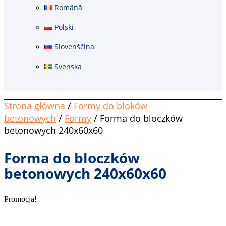
Română
Polski
Slovenščina
Svenska
Strona główna
/
Formy do bloków
betonowych
/
Formy
/ Forma do bloczków
betonowych 240x60x60
Forma do bloczków
betonowych 240x60x60
Promocja!