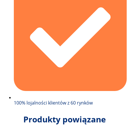
100% lojalności klientów z 60 rynków
Produkty powiązane