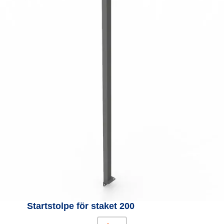
Startstolpe för staket 200