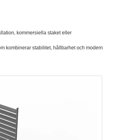
llation, kommersiella staket eller
om kombinerar stabilitet, hållbarhet och modern