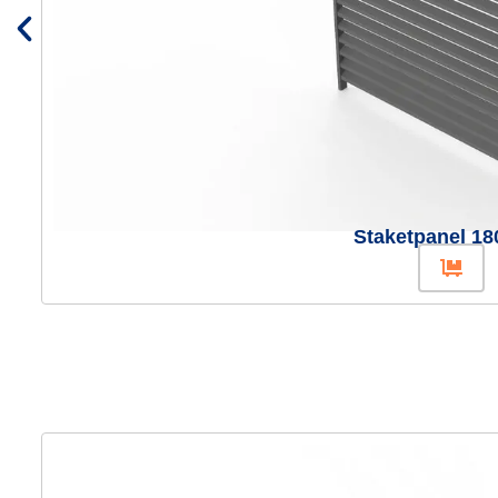
Staketpanel 18