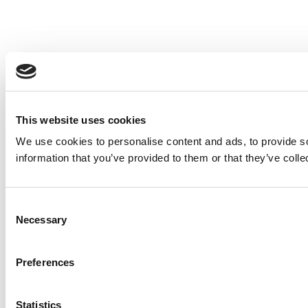
This website uses cookies
We use cookies to personalise content and ads, to provide so
information that you’ve provided to them or that they’ve colle
Consent
Necessary
Selection
Preferences
Statistics