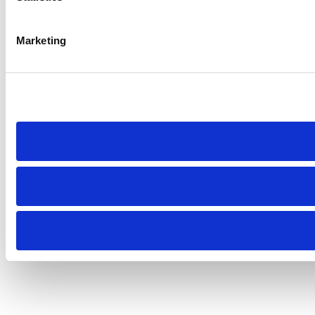
Marketing