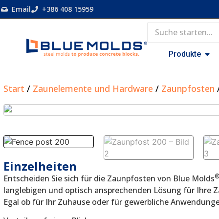
Email
+386 408 15959
Produkte
Start
/
Zaunelemente und Hardware
/
Zaunpfosten
Einzelheiten
Entscheiden Sie sich für die Zaunpfosten von Blue Molds
langlebigen und optisch ansprechenden Lösung für Ihre Z
Egal ob für Ihr Zuhause oder für gewerbliche Anwendungen