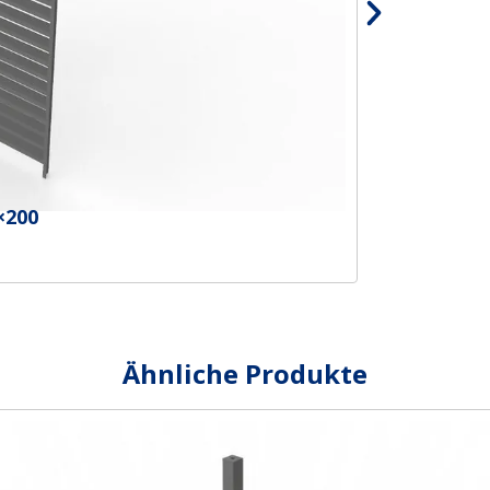
×200
Ähnliche Produkte