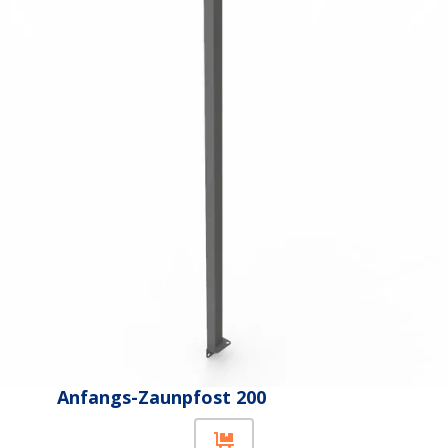
Anfangs-Zaunpfost 200