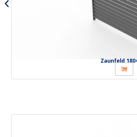
Zaunfeld 180