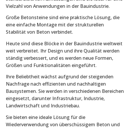
Vielzahl von Anwendungen in der Bauindustrie.
Große Betonsteine sind eine praktische Lösung, die
eine einfache Montage mit der strukturellen
Stabilität von Beton verbindet.
Heute sind diese Blöcke in der Bauindustrie weltweit
weit verbreitet. Ihr Design und ihre Qualität werden
ständig verbessert, und es werden neue Formen,
Größen und Funktionalitäten eingeführt.
Ihre Beliebtheit wächst aufgrund der steigenden
Nachfrage nach effizienten und nachhaltigen
Bausystemen. Sie werden in verschiedenen Bereichen
eingesetzt, darunter Infrastruktur, Industrie,
Landwirtschaft und Industriebau.
Sie bieten eine ideale Lösung für die
Wiederverwendung von überschüssigem Beton und