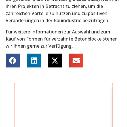
ihren Projekten in Betracht zu ziehen, um die
zahlreichen Vorteile zu nutzen und zu positiven
Veränderungen in der Bauindustrie beizutragen.
Für weitere Informationen zur Auswahl und zum
Kauf von Formen für verzahnte Betonblöcke stehen
wir Ihnen gerne zur Verfügung.