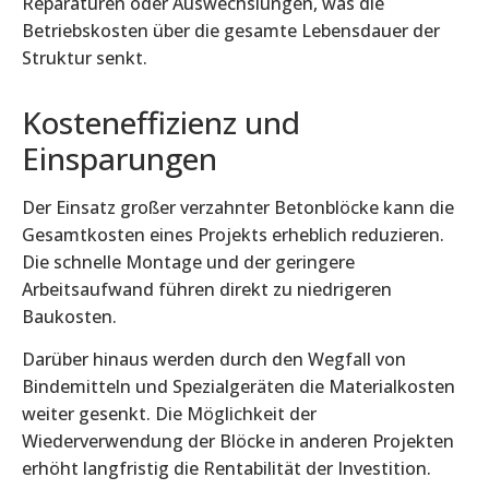
Reparaturen oder Auswechslungen, was die
Betriebskosten über die gesamte Lebensdauer der
Struktur senkt.
Kosteneffizienz und
Einsparungen
Der Einsatz großer verzahnter Betonblöcke kann die
Gesamtkosten eines Projekts erheblich reduzieren.
Die schnelle Montage und der geringere
Arbeitsaufwand führen direkt zu niedrigeren
Baukosten.
Darüber hinaus werden durch den Wegfall von
Bindemitteln und Spezialgeräten die Materialkosten
weiter gesenkt. Die Möglichkeit der
Wiederverwendung der Blöcke in anderen Projekten
erhöht langfristig die Rentabilität der Investition.