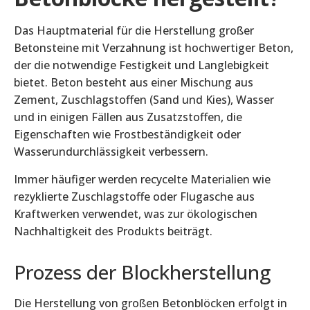
Das Hauptmaterial für die Herstellung großer
Betonsteine mit Verzahnung ist hochwertiger Beton,
der die notwendige Festigkeit und Langlebigkeit
bietet. Beton besteht aus einer Mischung aus
Zement, Zuschlagstoffen (Sand und Kies), Wasser
und in einigen Fällen aus Zusatzstoffen, die
Eigenschaften wie Frostbeständigkeit oder
Wasserundurchlässigkeit verbessern.
Immer häufiger werden recycelte Materialien wie
rezyklierte Zuschlagstoffe oder Flugasche aus
Kraftwerken verwendet, was zur ökologischen
Nachhaltigkeit des Produkts beiträgt.
Prozess der Blockherstellung
Die Herstellung von großen Betonblöcken erfolgt in