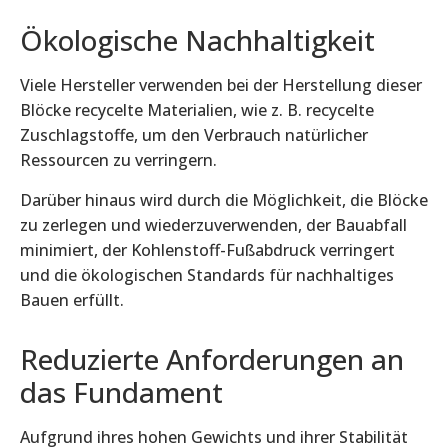
Ökologische Nachhaltigkeit
Viele Hersteller verwenden bei der Herstellung dieser
Blöcke recycelte Materialien, wie z. B. recycelte
Zuschlagstoffe, um den Verbrauch natürlicher
Ressourcen zu verringern.
Darüber hinaus wird durch die Möglichkeit, die Blöcke
zu zerlegen und wiederzuverwenden, der Bauabfall
minimiert, der Kohlenstoff-Fußabdruck verringert
und die ökologischen Standards für nachhaltiges
Bauen erfüllt.
Reduzierte Anforderungen an
das Fundament
Aufgrund ihres hohen Gewichts und ihrer Stabilität