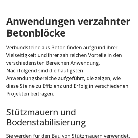
Anwendungen verzahnter
Betonblöcke
Verbundsteine aus Beton finden aufgrund ihrer
Vielseitigkeit und ihrer zahlreichen Vorteile in den
verschiedensten Bereichen Anwendung.
Nachfolgend sind die häufigsten
Anwendungsbereiche aufgeführt, die zeigen, wie
diese Steine zu Effizienz und Erfolg in verschiedenen
Projekten beitragen.
Stützmauern und
Bodenstabilisierung
Sie werden für den Bau von Stützmauern verwendet,