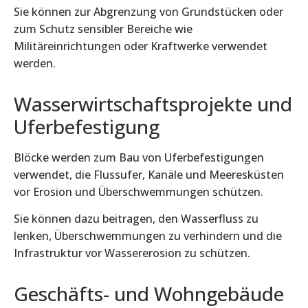
Sie können zur Abgrenzung von Grundstücken oder
zum Schutz sensibler Bereiche wie
Militäreinrichtungen oder Kraftwerke verwendet
werden.
Wasserwirtschaftsprojekte und
Uferbefestigung
Blöcke werden zum Bau von Uferbefestigungen
verwendet, die Flussufer, Kanäle und Meeresküsten
vor Erosion und Überschwemmungen schützen.
Sie können dazu beitragen, den Wasserfluss zu
lenken, Überschwemmungen zu verhindern und die
Infrastruktur vor Wassererosion zu schützen.
Geschäfts- und Wohngebäude