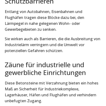
Schutzbarrieren
Entlang von Autobahnen, Eisenbahnen und
Flughäfen tragen diese Blöcke dazu bei, den
Lärmpegel in nahe gelegenen Wohn- oder
Gewerbegebieten zu senken.
Sie wirken auch als Barrieren, die die Ausbreitung von
Industrielärm verringern und die Umwelt vor
potenziellen Gefahren schützen.
Zäune für industrielle und
gewerbliche Einrichtungen
Diese Betonsteine mit Verzahnung bieten ein hohes
Maß an Sicherheit für Industriekomplexe,
Lagerhäuser, Häfen und Flughäfen und verhindern
unbefugten Zugang.