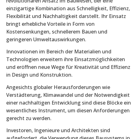
revolutionären Ansatz im Bauwesen, der eine
einzigartige Kombination aus Schnelligkeit, Effizienz,
Flexibilität und Nachhaltigkeit darstellt. Ihr Einsatz
bringt erhebliche Vorteile in Form von
Kostensenkungen, schnellerem Bauen und
geringeren Umweltauswirkungen.
Innovationen im Bereich der Materialien und
Technologien erweitern ihre Einsatzmöglichkeiten
und eröffnen neue Wege für Kreativität und Effizienz
in Design und Konstruktion.
Angesichts globaler Herausforderungen wie
Verstädterung, Klimawandel und der Notwendigkeit
einer nachhaltigen Entwicklung sind diese Blöcke ein
wesentliches Instrument, um diesen Anforderungen
gerecht zu werden.
Investoren, Ingenieure und Architekten sind
aufgefordert, die Verwendung dieses Bausystems in