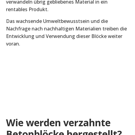
verwandeln übrig gebliebenes Material in ein
rentables Produkt.
Das wachsende Umweltbewusstsein und die
Nachfrage nach nachhaltigen Materialien treiben die
Entwicklung und Verwendung dieser Blöcke weiter
voran.
Wie werden verzahnte
Betonblöcke hergestellt?