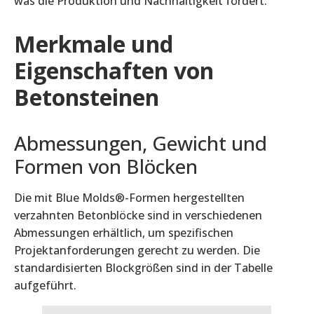
was die Produktion und Nachhaltigkeit fördert.
Merkmale und
Eigenschaften von
Betonsteinen
Abmessungen, Gewicht und
Formen von Blöcken
Die mit Blue Molds®-Formen hergestellten
verzahnten Betonblöcke sind in verschiedenen
Abmessungen erhältlich, um spezifischen
Projektanforderungen gerecht zu werden. Die
standardisierten Blockgrößen sind in der Tabelle
aufgeführt.