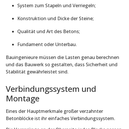
System zum Stapeln und Verriegeln;
Konstruktion und Dicke der Steine;
Qualität und Art des Betons;
Fundament oder Unterbau.
Bauingenieure müssen die Lasten genau berechnen
und das Bauwerk so gestalten, dass Sicherheit und
Stabilität gewährleistet sind.
Verbindungssystem und
Montage
Eines der Hauptmerkmale großer verzahnter
Betonblöcke ist ihr einfaches Verbindungssystem.