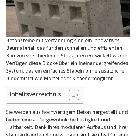
Betonsteine mit Verzahnung sind ein innovatives
Baumaterial, das für den schnellen und effizienten
Bau von verschiedenen Strukturen entwickelt wurde.
Verfügen diese Blöcke über ein ineinandergreifendes
System, das ein einfaches Stapeln ohne zusätzliche
Bindemittel wie Mörtel oder Kleber ermöglicht.
Inhaltsverzeichnis
Sie werden aus hochwertigem Beton hergestellt und
bieten eine außergewöhnliche Festigkeit und
Haltbarkeit. Dank ihres modularen Aufbaus und ihrer
standardisierten Abmessungen sind sie ideal für eine