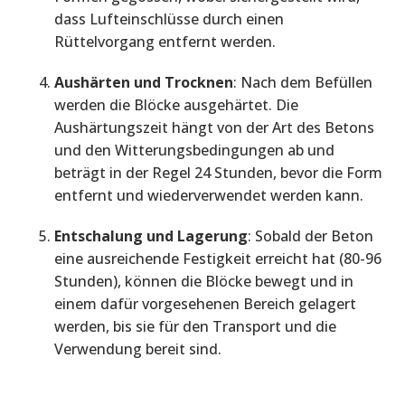
dass Lufteinschlüsse durch einen
Rüttelvorgang entfernt werden.
Aushärten und Trocknen
: Nach dem Befüllen
werden die Blöcke ausgehärtet. Die
Aushärtungszeit hängt von der Art des Betons
und den Witterungsbedingungen ab und
beträgt in der Regel 24 Stunden, bevor die Form
entfernt und wiederverwendet werden kann.
Entschalung und Lagerung
: Sobald der Beton
eine ausreichende Festigkeit erreicht hat (80-96
Stunden), können die Blöcke bewegt und in
einem dafür vorgesehenen Bereich gelagert
werden, bis sie für den Transport und die
Verwendung bereit sind.