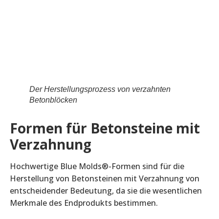
Der Herstellungsprozess von verzahnten
Betonblöcken
Formen für Betonsteine mit
Verzahnung
Hochwertige Blue Molds®-Formen sind für die
Herstellung von Betonsteinen mit Verzahnung von
entscheidender Bedeutung, da sie die wesentlichen
Merkmale des Endprodukts bestimmen.