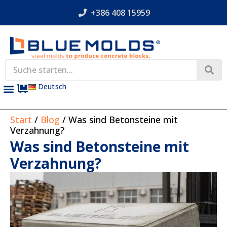
+386 408 15959
Deutsch
Start
/
Blog
/ Was sind Betonsteine mit
Verzahnung?
Was sind Betonsteine mit
Verzahnung?