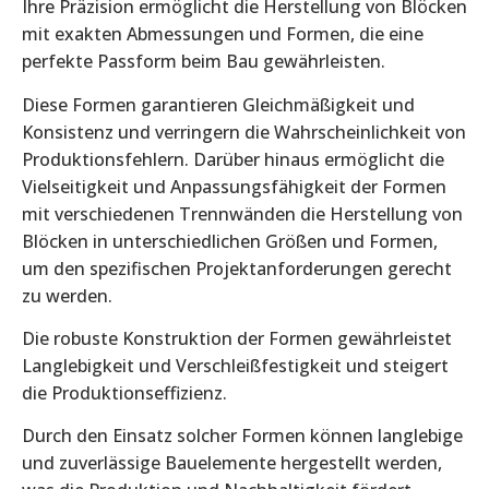
Ihre Präzision ermöglicht die Herstellung von Blöcken
mit exakten Abmessungen und Formen, die eine
perfekte Passform beim Bau gewährleisten.
Diese Formen garantieren Gleichmäßigkeit und
Konsistenz und verringern die Wahrscheinlichkeit von
Produktionsfehlern. Darüber hinaus ermöglicht die
Vielseitigkeit und Anpassungsfähigkeit der Formen
mit verschiedenen Trennwänden die Herstellung von
Blöcken in unterschiedlichen Größen und Formen,
um den spezifischen Projektanforderungen gerecht
zu werden.
Die robuste Konstruktion der Formen gewährleistet
Langlebigkeit und Verschleißfestigkeit und steigert
die Produktionseffizienz.
Durch den Einsatz solcher Formen können langlebige
und zuverlässige Bauelemente hergestellt werden,