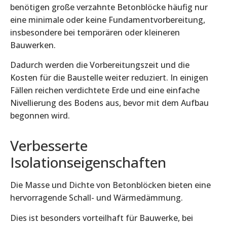
benötigen große verzahnte Betonblöcke häufig nur
eine minimale oder keine Fundamentvorbereitung,
insbesondere bei temporären oder kleineren
Bauwerken.
Dadurch werden die Vorbereitungszeit und die
Kosten für die Baustelle weiter reduziert. In einigen
Fällen reichen verdichtete Erde und eine einfache
Nivellierung des Bodens aus, bevor mit dem Aufbau
begonnen wird.
Verbesserte
Isolationseigenschaften
Die Masse und Dichte von Betonblöcken bieten eine
hervorragende Schall- und Wärmedämmung.
Dies ist besonders vorteilhaft für Bauwerke, bei