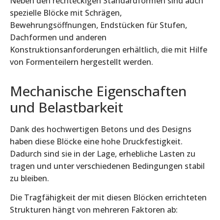
Neben den rechteckigen Standardformen sind auch
spezielle Blöcke mit Schrägen,
Bewehrungsöffnungen, Endstücken für Stufen,
Dachformen und anderen
Konstruktionsanforderungen erhältlich, die mit Hilfe
von Formenteilern hergestellt werden.
Mechanische Eigenschaften
und Belastbarkeit
Dank des hochwertigen Betons und des Designs
haben diese Blöcke eine hohe Druckfestigkeit.
Dadurch sind sie in der Lage, erhebliche Lasten zu
tragen und unter verschiedenen Bedingungen stabil
zu bleiben.
Die Tragfähigkeit der mit diesen Blöcken errichteten
Strukturen hängt von mehreren Faktoren ab: