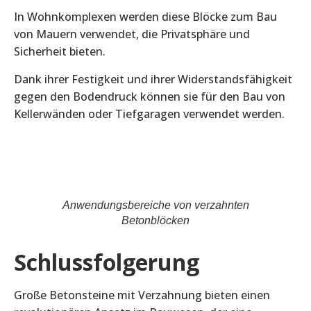
In Wohnkomplexen werden diese Blöcke zum Bau
von Mauern verwendet, die Privatsphäre und
Sicherheit bieten.
Dank ihrer Festigkeit und ihrer Widerstandsfähigkeit
gegen den Bodendruck können sie für den Bau von
Kellerwänden oder Tiefgaragen verwendet werden.
Anwendungsbereiche von verzahnten
Betonblöcken
Schlussfolgerung
Große Betonsteine mit Verzahnung bieten einen