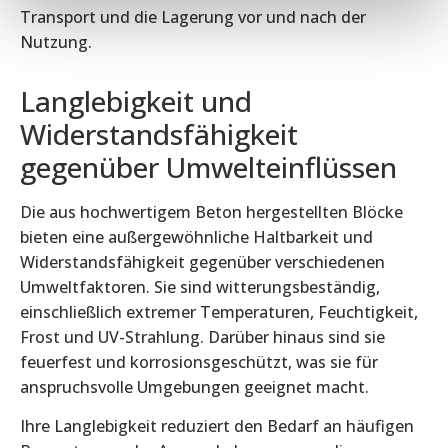
Transport und die Lagerung vor und nach der
Nutzung.
Langlebigkeit und
Widerstandsfähigkeit
gegenüber Umwelteinflüssen
Die aus hochwertigem Beton hergestellten Blöcke
bieten eine außergewöhnliche Haltbarkeit und
Widerstandsfähigkeit gegenüber verschiedenen
Umweltfaktoren. Sie sind witterungsbeständig,
einschließlich extremer Temperaturen, Feuchtigkeit,
Frost und UV-Strahlung. Darüber hinaus sind sie
feuerfest und korrosionsgeschützt, was sie für
anspruchsvolle Umgebungen geeignet macht.
Ihre Langlebigkeit reduziert den Bedarf an häufigen