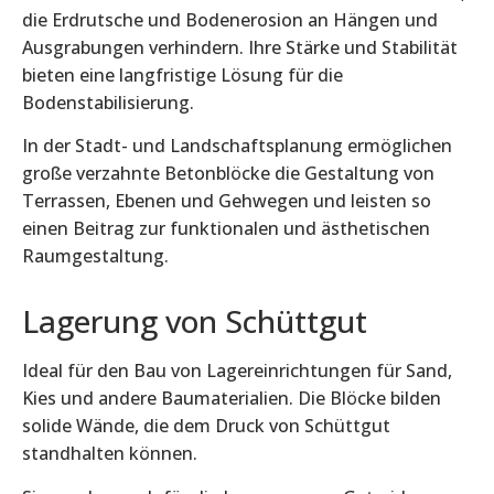
die Erdrutsche und Bodenerosion an Hängen und
Ausgrabungen verhindern. Ihre Stärke und Stabilität
bieten eine langfristige Lösung für die
Bodenstabilisierung.
In der Stadt- und Landschaftsplanung ermöglichen
große verzahnte Betonblöcke die Gestaltung von
Terrassen, Ebenen und Gehwegen und leisten so
einen Beitrag zur funktionalen und ästhetischen
Raumgestaltung.
Lagerung von Schüttgut
Ideal für den Bau von Lagereinrichtungen für Sand,
Kies und andere Baumaterialien. Die Blöcke bilden
solide Wände, die dem Druck von Schüttgut
standhalten können.