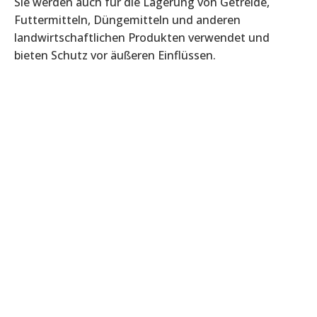
Sie werden auch für die Lagerung von Getreide,
Futtermitteln, Düngemitteln und anderen
landwirtschaftlichen Produkten verwendet und
bieten Schutz vor äußeren Einflüssen.