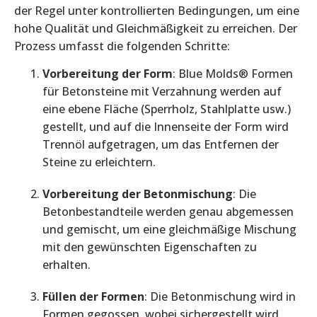
der Regel unter kontrollierten Bedingungen, um eine
hohe Qualität und Gleichmäßigkeit zu erreichen. Der
Prozess umfasst die folgenden Schritte:
Vorbereitung der Form
: Blue Molds® Formen
für Betonsteine mit Verzahnung werden auf
eine ebene Fläche (Sperrholz, Stahlplatte usw.)
gestellt, und auf die Innenseite der Form wird
Trennöl aufgetragen, um das Entfernen der
Steine zu erleichtern.
Vorbereitung der Betonmischung
: Die
Betonbestandteile werden genau abgemessen
und gemischt, um eine gleichmäßige Mischung
mit den gewünschten Eigenschaften zu
erhalten.
Füllen der Formen
: Die Betonmischung wird in
Formen gegossen, wobei sichergestellt wird,