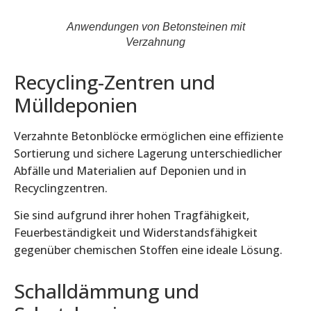
Anwendungen von Betonsteinen mit
Verzahnung
Recycling-Zentren und
Mülldeponien
Verzahnte Betonblöcke ermöglichen eine effiziente
Sortierung und sichere Lagerung unterschiedlicher
Abfälle und Materialien auf Deponien und in
Recyclingzentren.
Sie sind aufgrund ihrer hohen Tragfähigkeit,
Feuerbeständigkeit und Widerstandsfähigkeit
gegenüber chemischen Stoffen eine ideale Lösung.
Schalldämmung und