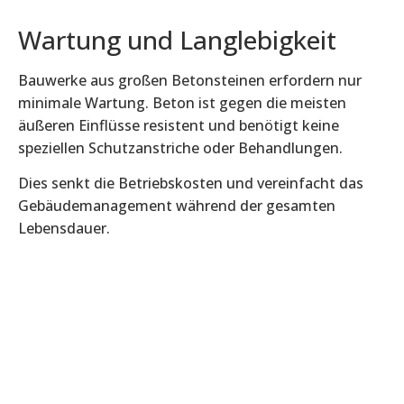
Wartung und Langlebigkeit
Bauwerke aus großen Betonsteinen erfordern nur
minimale Wartung. Beton ist gegen die meisten
äußeren Einflüsse resistent und benötigt keine
speziellen Schutzanstriche oder Behandlungen.
Dies senkt die Betriebskosten und vereinfacht das
Gebäudemanagement während der gesamten
Lebensdauer.