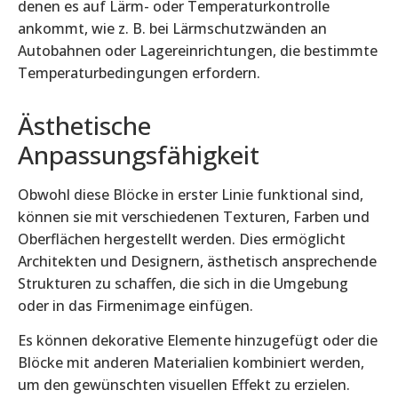
denen es auf Lärm- oder Temperaturkontrolle
ankommt, wie z. B. bei Lärmschutzwänden an
Autobahnen oder Lagereinrichtungen, die bestimmte
Temperaturbedingungen erfordern.
Ästhetische
Anpassungsfähigkeit
Obwohl diese Blöcke in erster Linie funktional sind,
können sie mit verschiedenen Texturen, Farben und
Oberflächen hergestellt werden. Dies ermöglicht
Architekten und Designern, ästhetisch ansprechende
Strukturen zu schaffen, die sich in die Umgebung
oder in das Firmenimage einfügen.
Es können dekorative Elemente hinzugefügt oder die
Blöcke mit anderen Materialien kombiniert werden,
um den gewünschten visuellen Effekt zu erzielen.