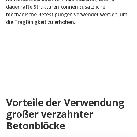
dauerhafte Strukturen können zusätzliche
mechanische Befestigungen verwendet werden, um
die Tragfähigkeit zu erhöhen.
Vorteile der Verwendung
großer verzahnter
Betonblöcke