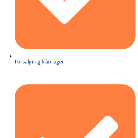
Försäljning från lager