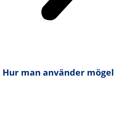
Hur man använder mögel