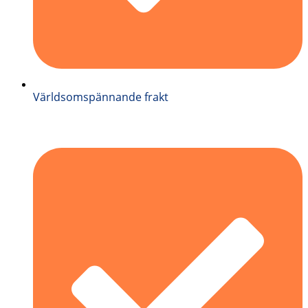
Världsomspännande frakt