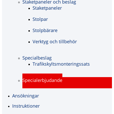
Staketpaneler och beslag
Staketpaneler
Stolpar
Stolpbärare
Verktyg och tillbehör
Specialbeslag
Trafikskyltsmonteringssats
Specialerbjudande
Ansökningar
Instruktioner