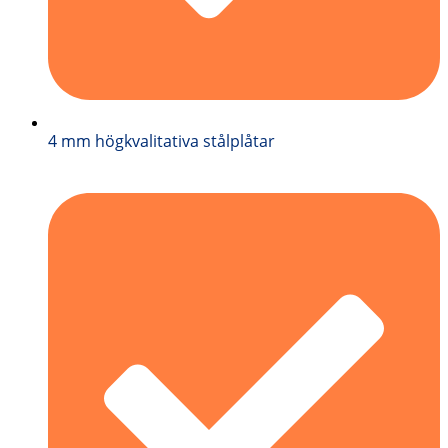
4 mm högkvalitativa stålplåtar