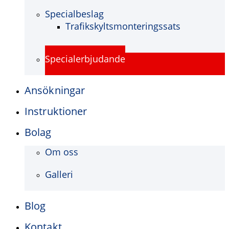
Specialbeslag
Trafikskyltsmonteringssats
Specialerbjudande
Ansökningar
Instruktioner
Bolag
Om oss
Galleri
Blog
Kontakt