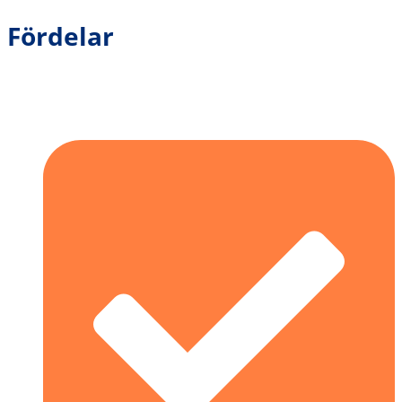
Fördelar