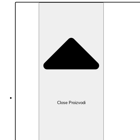
Proizvodi
Close Proizvodi