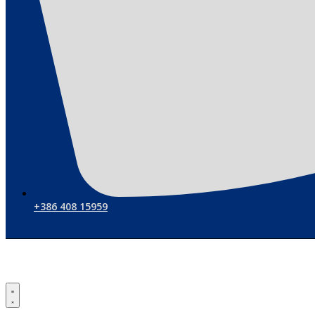
+386 408 15959