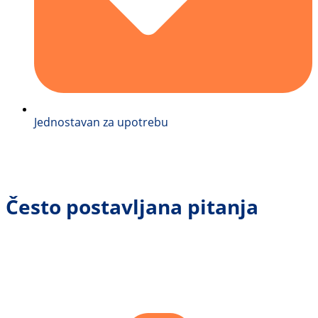
Jednostavan za upotrebu
Često postavljana pitanja