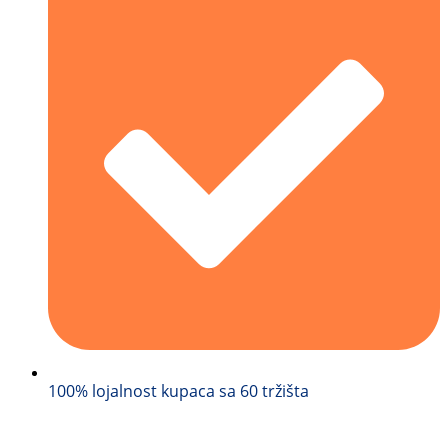
100% lojalnost kupaca sa 60 tržišta