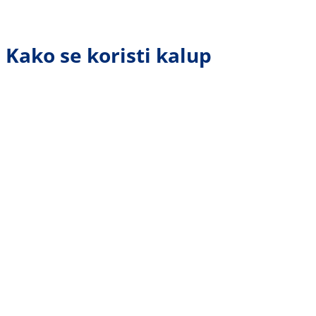
Kako se koristi kalup