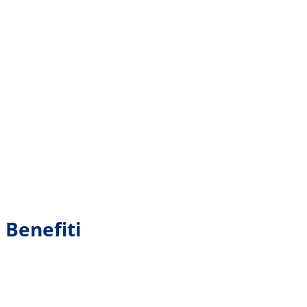
Benefiti