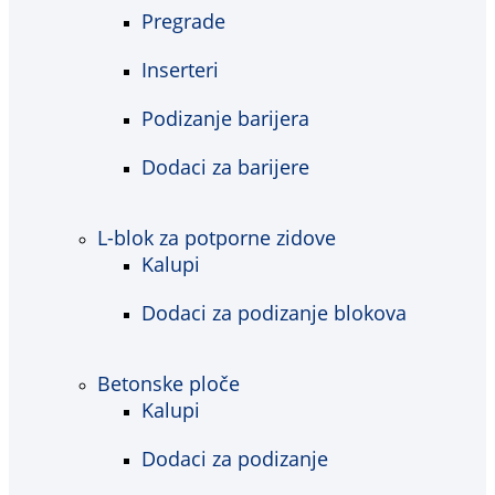
Pregrade
Inserteri
Podizanje barijera
Dodaci za barijere
L-blok za potporne zidove
Kalupi
Dodaci za podizanje blokova
Betonske ploče
Kalupi
Dodaci za podizanje