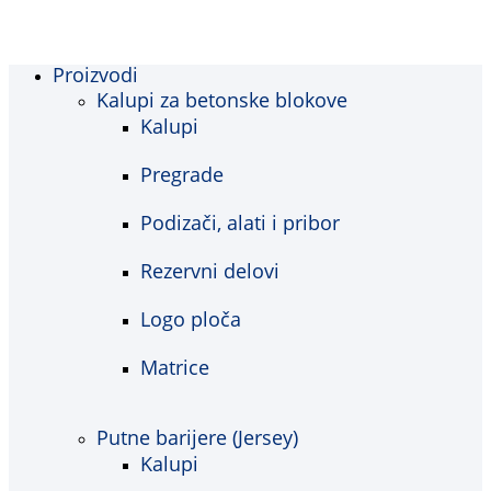
Proizvodi
Kalupi za betonske blokove
Kalupi
Pregrade
Podizači, alati i pribor
Rezervni delovi
Logo ploča
Matrice
Putne barijere (Jersey)
Kalupi