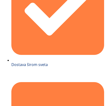
Dostava širom sveta