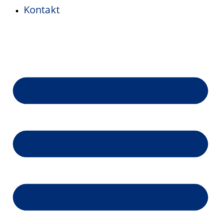
Kontakt