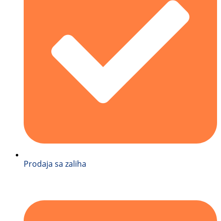
Prodaja sa zaliha