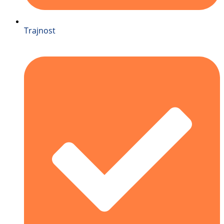
Trajnost