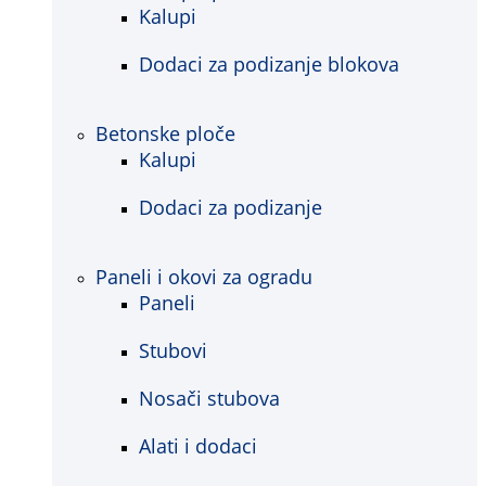
Kalupi
Dodaci za podizanje blokova
Betonske ploče
Kalupi
Dodaci za podizanje
Paneli i okovi za ogradu
Paneli
Stubovi
Nosači stubova
Alati i dodaci