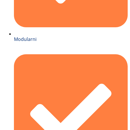
Modularni