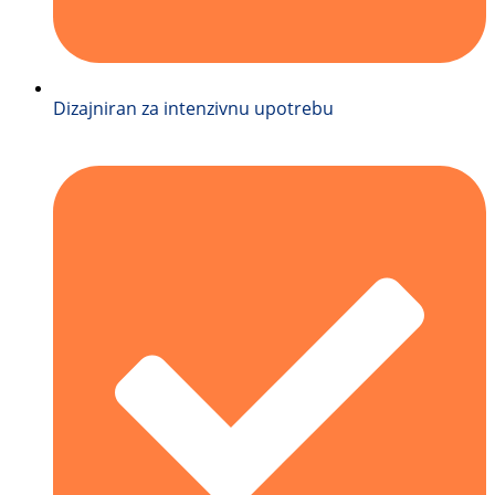
Dizajniran za intenzivnu upotrebu