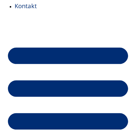
Kontakt