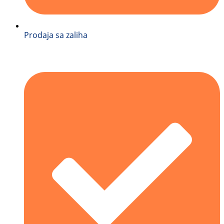
Prodaja sa zaliha