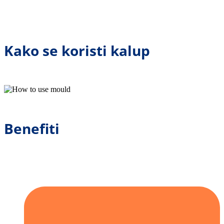
Kako se koristi kalup
Benefiti