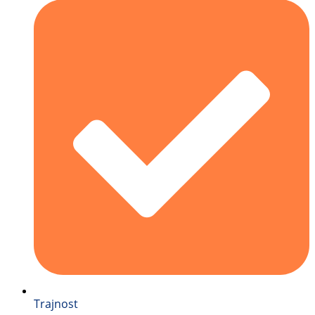
Trajnost