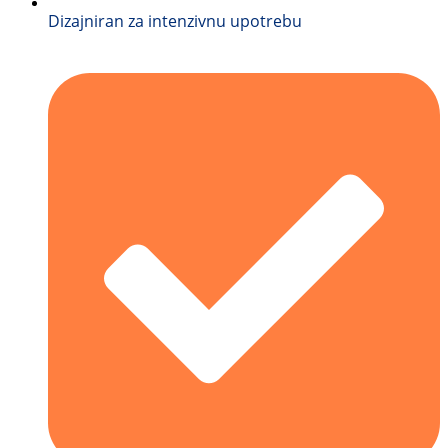
Dizajniran za intenzivnu upotrebu