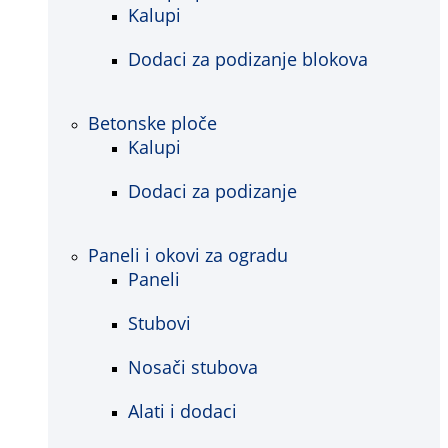
Kalupi
Dodaci za podizanje blokova
Betonske ploče
Kalupi
Dodaci za podizanje
Paneli i okovi za ogradu
Paneli
Stubovi
Nosači stubova
Alati i dodaci