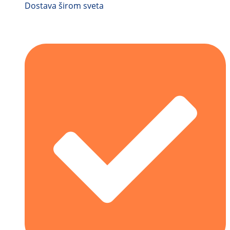
Dostava širom sveta