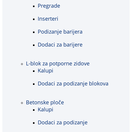
Pregrade
Inserteri
Podizanje barijera
Dodaci za barijere
L-blok za potporne zidove
Kalupi
Dodaci za podizanje blokova
Betonske ploče
Kalupi
Dodaci za podizanje