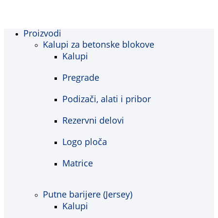
Proizvodi
Kalupi za betonske blokove
Kalupi
Pregrade
Podizači, alati i pribor
Rezervni delovi
Logo ploča
Matrice
Putne barijere (Jersey)
Kalupi