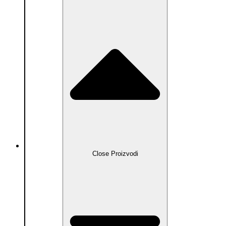
Proizvodi
Close Proizvodi