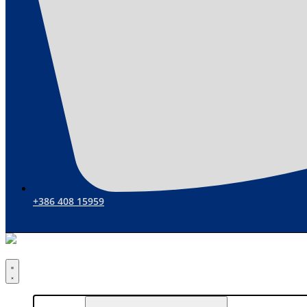
+386 408 15959