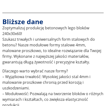
Bliższe dane
Zoptymalizuj produkcję betonowych lego bloków
240x30x60!
Szukasz trwałych i uniwersalnych form stalowych do
betonu? Nasze modułowe formy stalowe 4mm,
malowane proszkowo, to idealne rozwiązanie dla Twojej
firmy. Wykonane z najwyższej jakości materiałów,
gwarantują długą żywotność i precyzyjne kształty.
Dlaczego warto wybrać nasze formy?
– Wyjątkowa trwałość: Wysokiej jakości stal 4mm i
malowanie proszkowe chronią przed korozją i
uszkodzeniami.
– Modułowość: Pozwalają na tworzenie bloków o różnych
wymiarach i kształtach, co zwiększa elastyczność
produkcji.