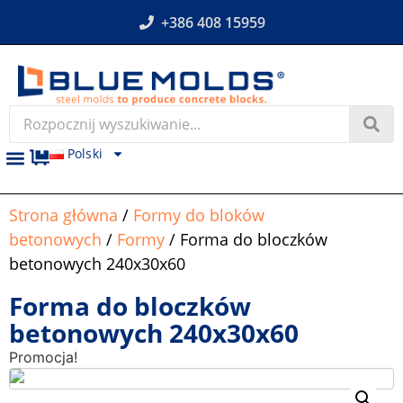
+386 408 15959
Polski
Strona główna
/
Formy do bloków
betonowych
/
Formy
/ Forma do bloczków
betonowych 240x30x60
Forma do bloczków
betonowych 240x30x60
Promocja!