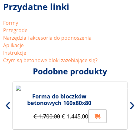
Przydatne linki
Formy
Przegrode
Narzędzia i akcesoria do podnoszenia
Aplikacje
Instrukcje
Czym są betonowe bloki zazębiające się?
Podobne produkty
Forma do bloczków
betonowych 160x80x80
€
1.700,00
€
1.445,00