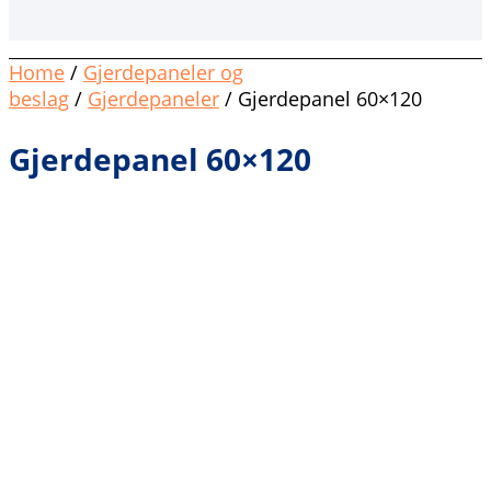
Home
/
Gjerdepaneler og
beslag
/
Gjerdepaneler
/ Gjerdepanel 60×120
Gjerdepanel 60×120