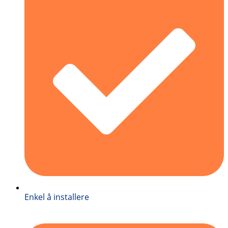
Enkel å installere