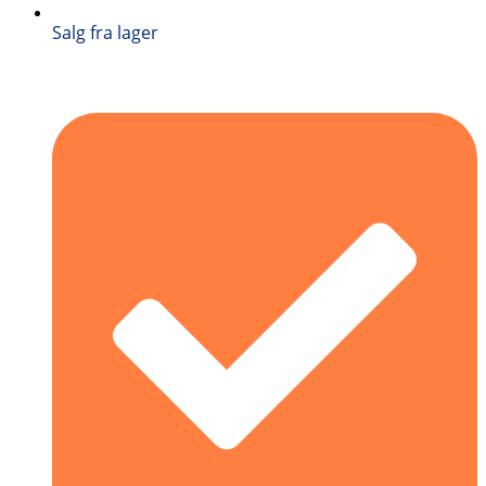
Salg fra lager