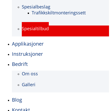
Spesialbeslag
Trafikkskiltmonteringssett
Spesialtilbud
Applikasjoner
Instruksjoner
Bedrift
Om oss
Galleri
Blog
Kontakt