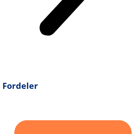
Fordeler