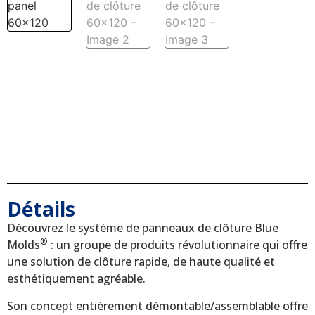
Détails
Découvrez le système de panneaux de clôture Blue
®
Molds
: un groupe de produits révolutionnaire qui offre
une solution de clôture rapide, de haute qualité et
esthétiquement agréable.
Son concept entièrement démontable/assemblable offre