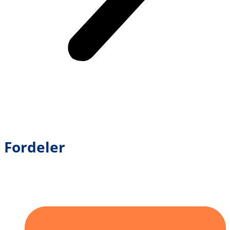
Fordeler