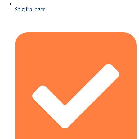
Salg fra lager