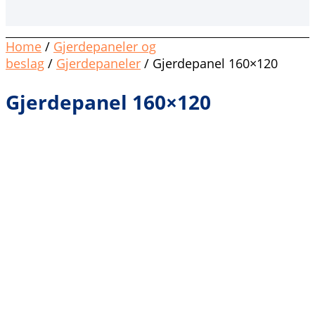
Home
/
Gjerdepaneler og
beslag
/
Gjerdepaneler
/ Gjerdepanel 160×120
Gjerdepanel 160×120