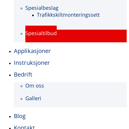
Spesialbeslag
Trafikkskiltmonteringssett
Spesialtilbud
Applikasjoner
Instruksjoner
Bedrift
Om oss
Galleri
Blog
Kontakt