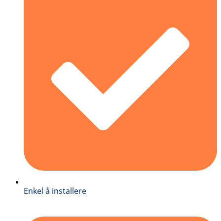
Enkel å installere