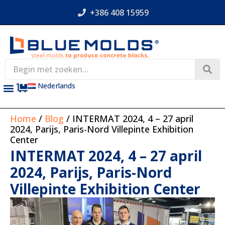
+386 408 15959
Nederlands
Home
/
Blog
/ INTERMAT 2024, 4 – 27 april
2024, Parijs, Paris-Nord Villepinte Exhibition
Center
INTERMAT 2024, 4 – 27 april
2024, Parijs, Paris-Nord
Villepinte Exhibition Center