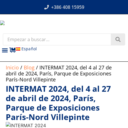
+386 408 15959
Español
Inicio
/
Blog
/ INTERMAT 2024, del 4 al 27 de
abril de 2024, París, Parque de Exposiciones
París-Nord Villepinte
INTERMAT 2024, del 4 al 27
de abril de 2024, París,
Parque de Exposiciones
París-Nord Villepinte