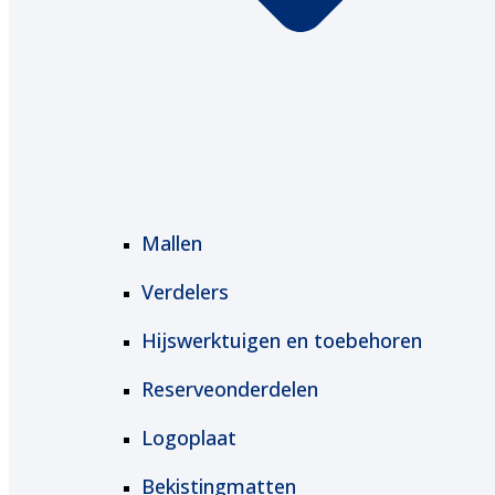
Mallen
Verdelers
Hijswerktuigen en toebehoren
Reserveonderdelen
Logoplaat
Bekistingmatten