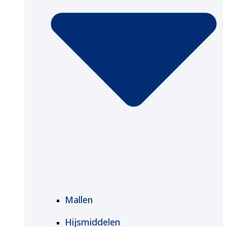
Mallen
Hijsmiddelen