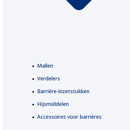
Mallen
Verdelers
Barrière-inzetstukken
Hijsmiddelen
Accessoires voor barrières