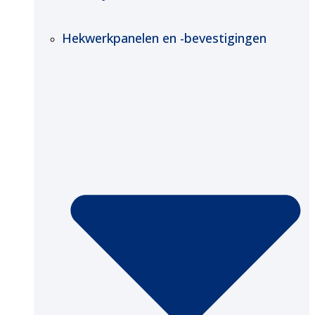
Hekwerkpanelen en -bevestigingen