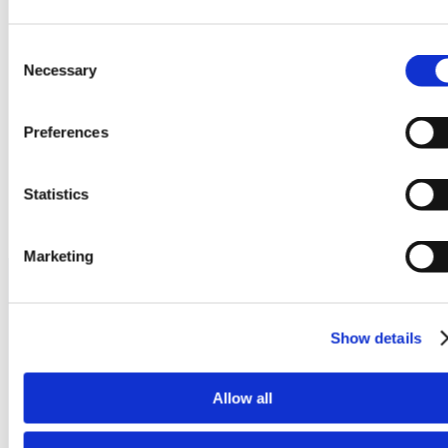
Consent
Necessary
Selection
Preferences
Statistics
Marketing
Producten
Show details
Allow all