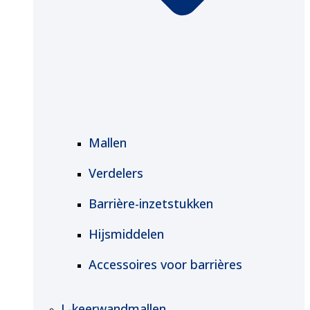
Mallen
Verdelers
Barrière-inzetstukken
Hijsmiddelen
Accessoires voor barrières
L-keerwandmallen