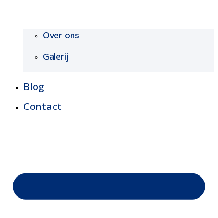
Over ons
Galerij
Blog
Contact