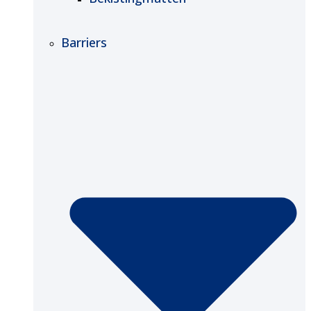
Barriers