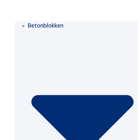
Betonblokken