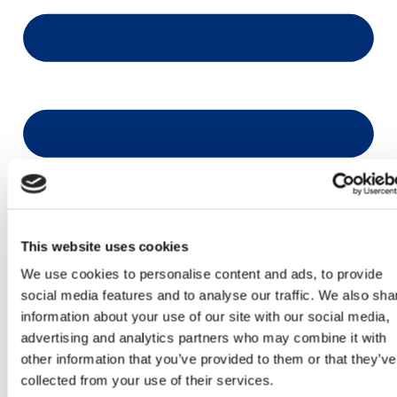
This website uses cookies
We use cookies to personalise content and ads, to provide
social media features and to analyse our traffic. We also sha
information about your use of our site with our social media,
advertising and analytics partners who may combine it with
other information that you’ve provided to them or that they’ve
collected from your use of their services.