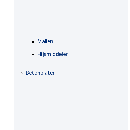
Mallen
Hijsmiddelen
Betonplaten