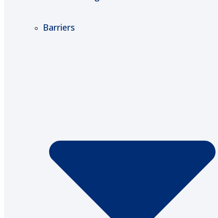
Barriers