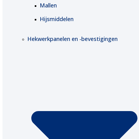
Mallen
Hijsmiddelen
Hekwerkpanelen en -bevestigingen