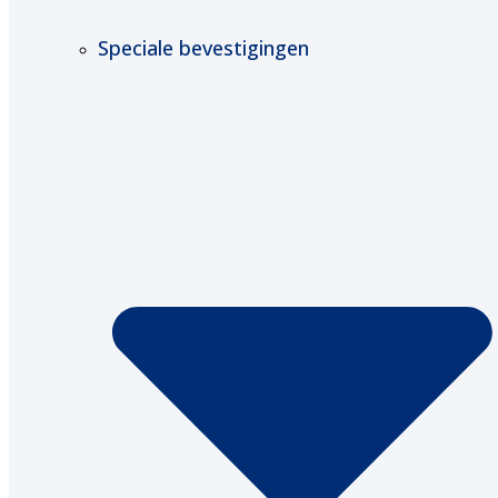
Speciale bevestigingen