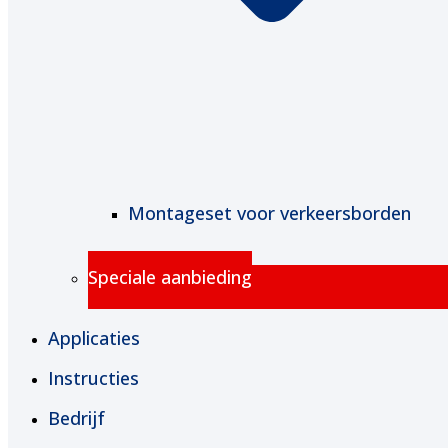
Montageset voor verkeersborden
Speciale aanbieding
Applicaties
Instructies
Bedrijf