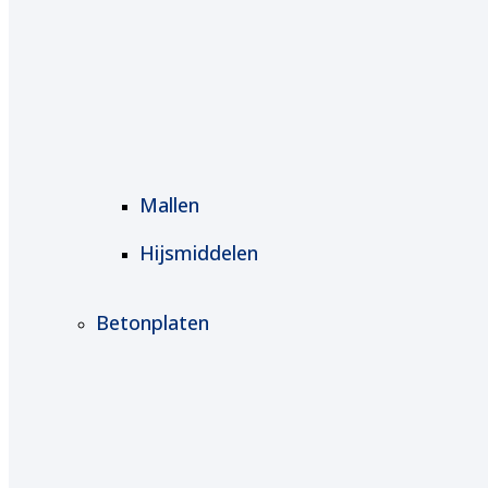
Mallen
Hijsmiddelen
Betonplaten