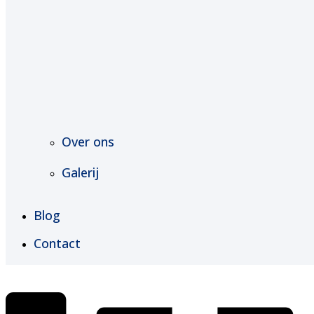
Over ons
Galerij
Blog
Contact
€
0,00
0