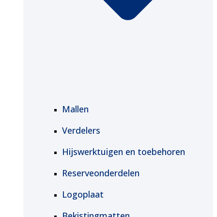
Mallen
Verdelers
Hijswerktuigen en toebehoren
Reserveonderdelen
Logoplaat
Bekistingmatten