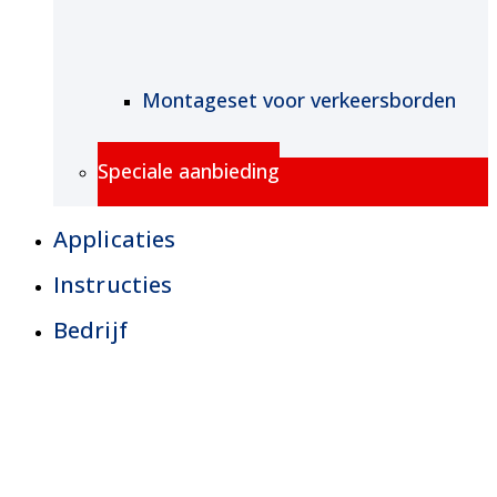
Montageset voor verkeersborden
Speciale aanbieding
Applicaties
Instructies
Bedrijf