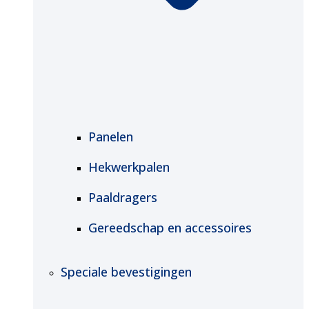
Panelen
Hekwerkpalen
Paaldragers
Gereedschap en accessoires
Speciale bevestigingen