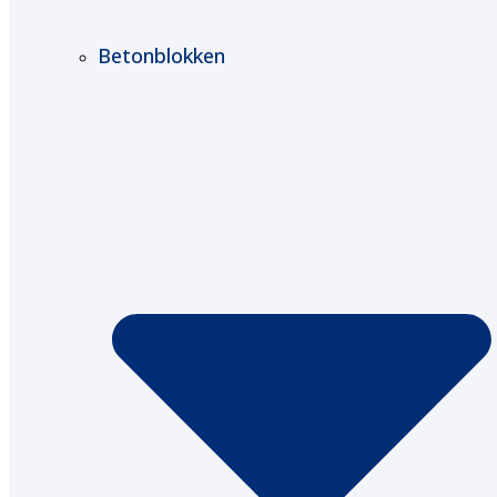
Betonblokken