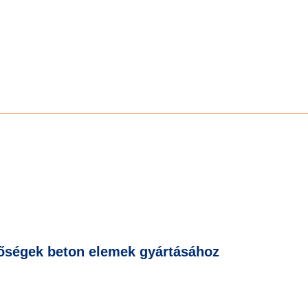
tőségek beton elemek gyártásához