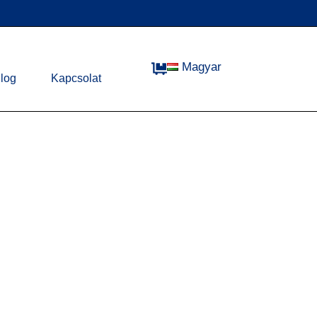
Magyar
log
Kapcsolat