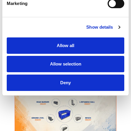
Marketing
Show details
Allow all
Allow selection
Deny