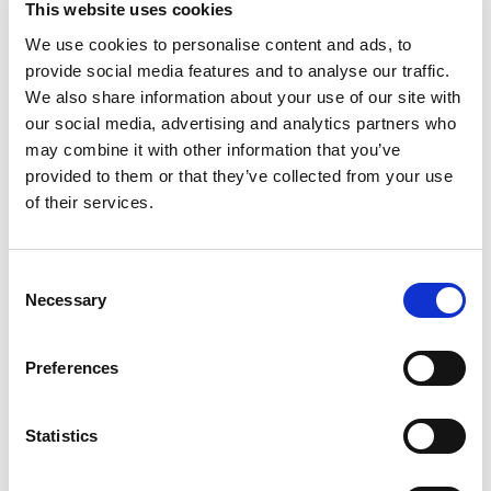
This website uses cookies
We use cookies to personalise content and ads, to
provide social media features and to analyse our traffic.
We also share information about your use of our site with
our social media, advertising and analytics partners who
may combine it with other information that you’ve
provided to them or that they’ve collected from your use
of their services.
Consent
Necessary
Selection
Preferences
Statistics