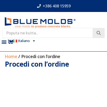
+386 408 15959
Italiano
Home
/ Procedi con l’ordine
Procedi con l’ordine