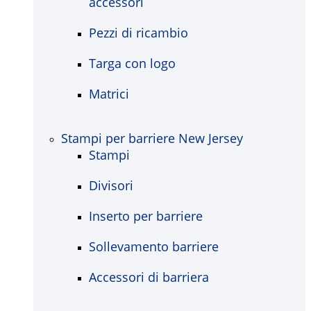
accessori
Pezzi di ricambio
Targa con logo
Matrici
Stampi per barriere New Jersey
Stampi
Divisori
Inserto per barriere
Sollevamento barriere
Accessori di barriera