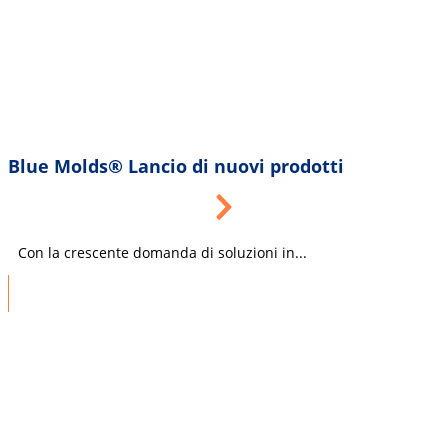
Blue Molds® Lancio di nuovi prodotti
Con la crescente domanda di soluzioni in...