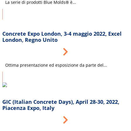
La serie di prodotti Blue Molds® è...
Concrete Expo London, 3-4 maggio 2022, Excel
London, Regno Unito
Ottima presentazione ed esposizione da parte del...
GIC (Italian Concrete Days), April 28-30, 2022,
Piacenza Expo, Italy