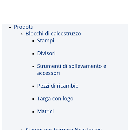
Prodotti
Blocchi di calcestruzzo
Stampi
Divisori
Strumenti di sollevamento e
accessori
Pezzi di ricambio
Targa con logo
Matrici
Stampi per barriere New Jersey