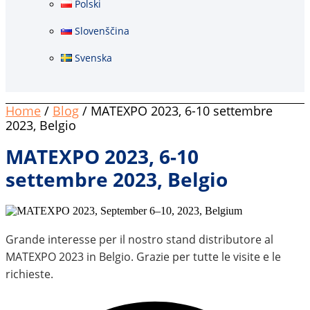
Polski
Slovenščina
Svenska
Home
/
Blog
/ MATEXPO 2023, 6-10 settembre
2023, Belgio
MATEXPO 2023, 6-10
settembre 2023, Belgio
Grande interesse per il nostro stand distributore al
MATEXPO 2023 in Belgio. Grazie per tutte le visite e le
richieste.