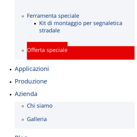
Ferramenta speciale
Kit di montaggio per segnaletica
stradale
Offerta speciale
Applicazioni
Produzione
Azienda
Chi siamo
Galleria