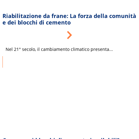
Riabilitazione da frane: La forza della comunità
e dei blocchi di cemento
Nel 21° secolo, il cambiamento climatico presenta...