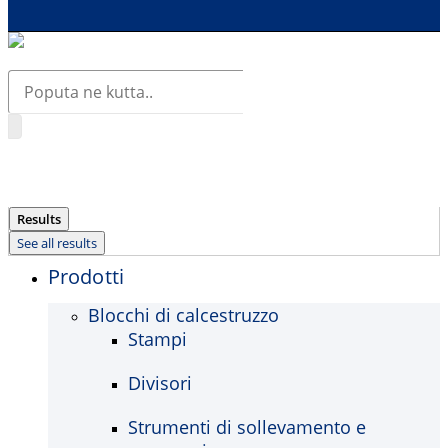
Search
...
Results
See all results
Prodotti
Blocchi di calcestruzzo
Stampi
Divisori
Strumenti di sollevamento e