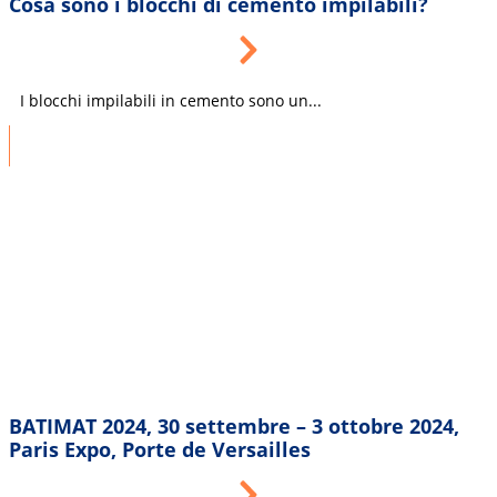
Cosa sono i blocchi di cemento impilabili?
I blocchi impilabili in cemento sono un...
BATIMAT 2024, 30 settembre – 3 ottobre 2024,
Paris Expo, Porte de Versailles