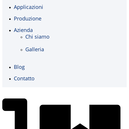
Applicazioni
Produzione
Azienda
Chi siamo
Galleria
Blog
Contatto
€
0,00
0