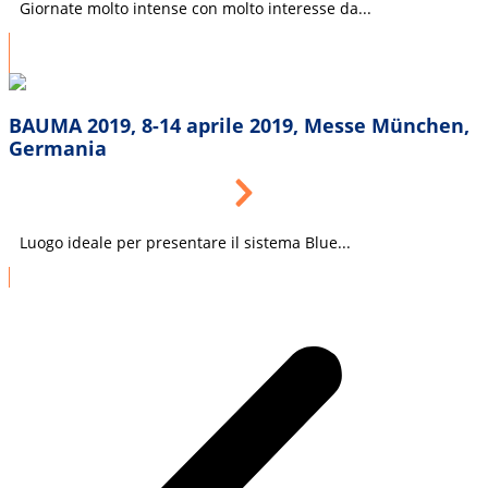
Giornate molto intense con molto interesse da...
BAUMA 2019, 8-14 aprile 2019, Messe München,
Germania
Luogo ideale per presentare il sistema Blue...