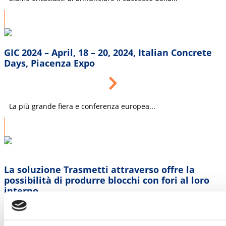
GIC 2024 – April, 18 – 20, 2024, Italian Concrete
Days, Piacenza Expo
La più grande fiera e conferenza europea...
La soluzione Trasmetti attraverso offre la
possibilità di produrre blocchi con fori al loro
interno