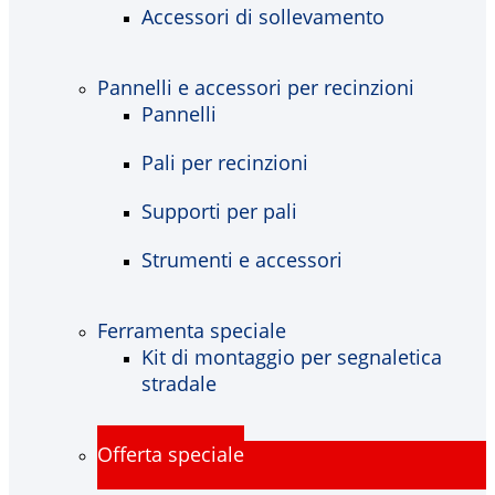
Accessori di sollevamento
Pannelli e accessori per recinzioni
Pannelli
Pali per recinzioni
Supporti per pali
Strumenti e accessori
Ferramenta speciale
Kit di montaggio per segnaletica
stradale
Offerta speciale