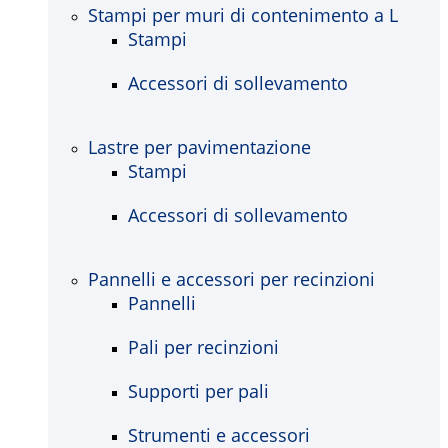
Stampi per muri di contenimento a L
Stampi
Accessori di sollevamento
Lastre per pavimentazione
Stampi
Accessori di sollevamento
Pannelli e accessori per recinzioni
Pannelli
Pali per recinzioni
Supporti per pali
Strumenti e accessori