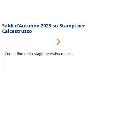
Saldi d’Autunno 2025 su Stampi per
Calcestruzzo
Con la fine della stagione estiva delle...