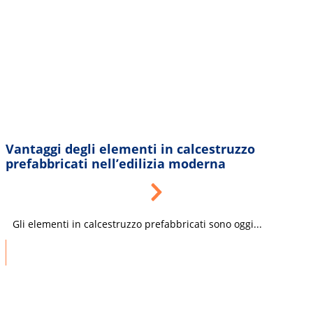
Vantaggi degli elementi in calcestruzzo
prefabbricati nell’edilizia moderna
Gli elementi in calcestruzzo prefabbricati sono oggi...