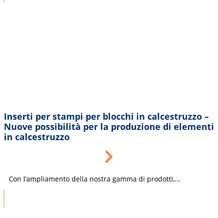
Inserti per stampi per blocchi in calcestruzzo –
Nuove possibilità per la produzione di elementi
in calcestruzzo
Con l’ampliamento della nostra gamma di prodotti,...