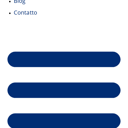
Blog
Contatto