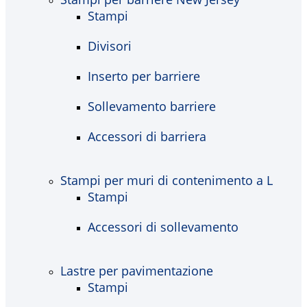
Stampi
Divisori
Inserto per barriere
Sollevamento barriere
Accessori di barriera
Stampi per muri di contenimento a L
Stampi
Accessori di sollevamento
Lastre per pavimentazione
Stampi