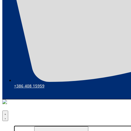
+386 408 15959