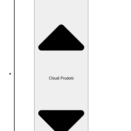
Prodotti
Chiudi Prodotti