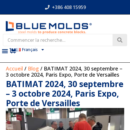
+386 408 15959
Français
Accueil
/
Blog
/ BATIMAT 2024, 30 septembre –
3 octobre 2024, Paris Expo, Porte de Versailles
BATIMAT 2024, 30 septembre
– 3 octobre 2024, Paris Expo,
Porte de Versailles